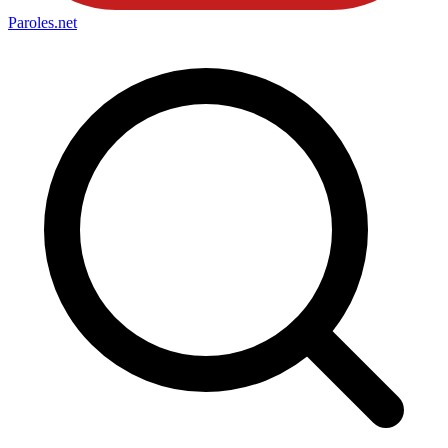
Paroles
.net