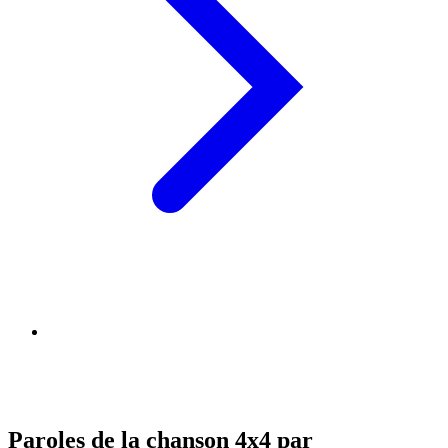
Paroles de la chanson 4x4 par