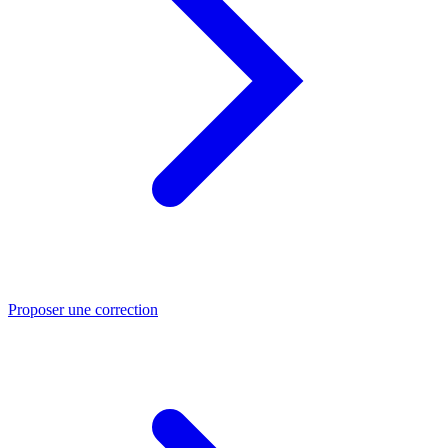
Proposer une correction