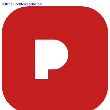
Aller au contenu principal