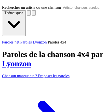
Rechercher un artiste ou une chanson
Thématiques
Paroles.net
Paroles Lyonzon
Paroles 4x4
Paroles de la chanson 4x4 par
Lyonzon
Chanson manquante ? Proposer les paroles