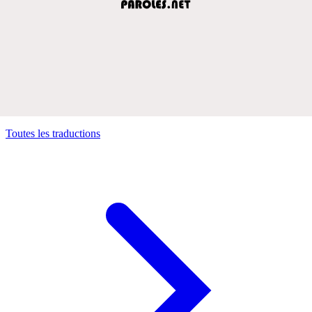
Toutes les traductions