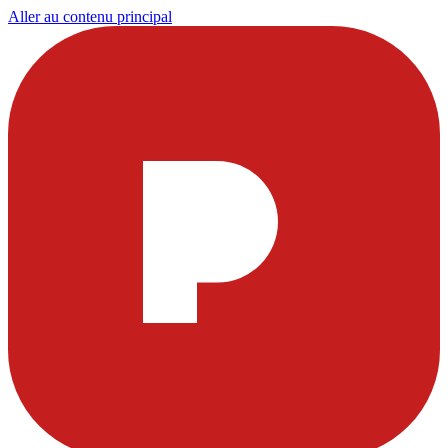
Aller au contenu principal