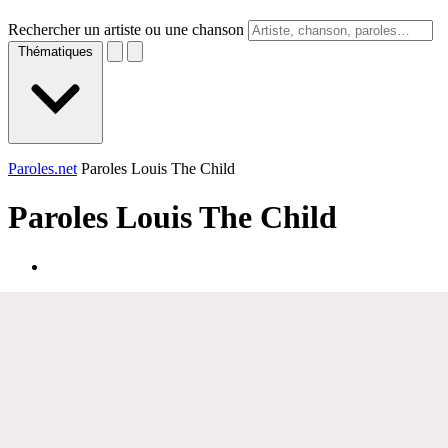
Rechercher un artiste ou une chanson
Thématiques
Paroles.net
Paroles Louis The Child
Paroles
Louis The Child