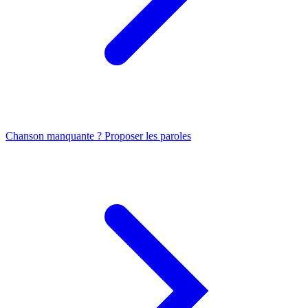
Chanson manquante ? Proposer les paroles