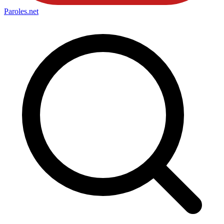
Paroles
.net