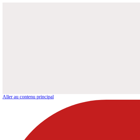
Aller au contenu principal