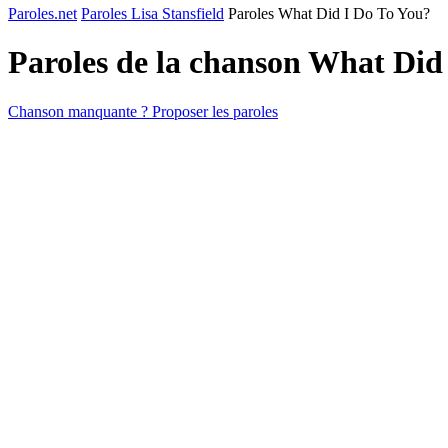
Paroles.net
Paroles Lisa Stansfield
Paroles What Did I Do To You?
Paroles de la chanson What Did
Chanson manquante ? Proposer les paroles