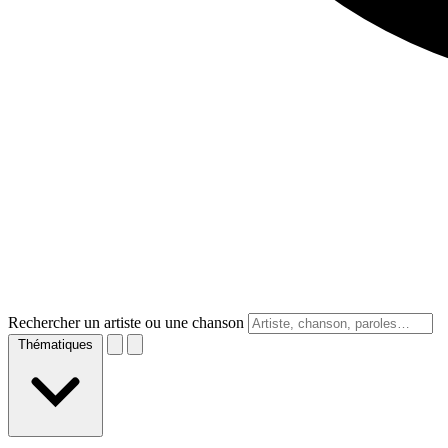
Rechercher un artiste ou une chanson
Thématiques