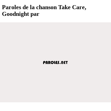
Paroles de la chanson Take Care,
Goodnight par