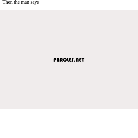
Then the man says