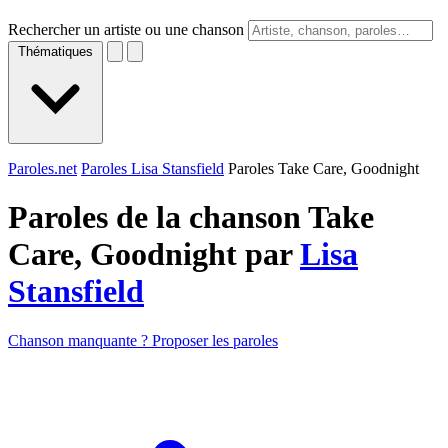
Rechercher un artiste ou une chanson
Thématiques
Paroles.net
Paroles Lisa Stansfield
Paroles Take Care, Goodnight
Paroles de la chanson Take
Care, Goodnight par
Lisa
Stansfield
Chanson manquante ? Proposer les paroles