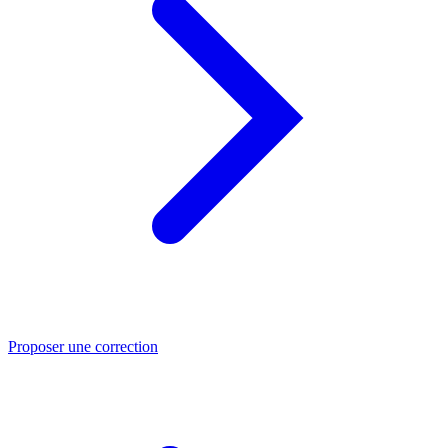
Proposer une correction