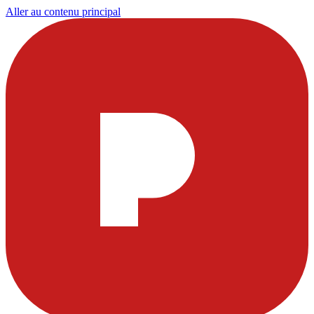
Aller au contenu principal