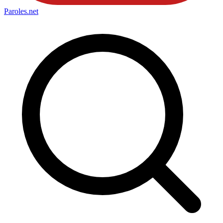
Paroles
.net