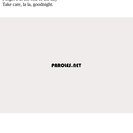
Take care, la la, goodnight.