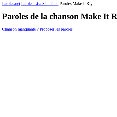
Paroles.net
Paroles Lisa Stansfield
Paroles Make It Right
Paroles de la chanson Make It 
Chanson manquante ? Proposer les paroles