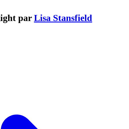
Right par
Lisa Stansfield