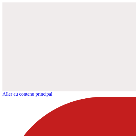
Aller au contenu principal