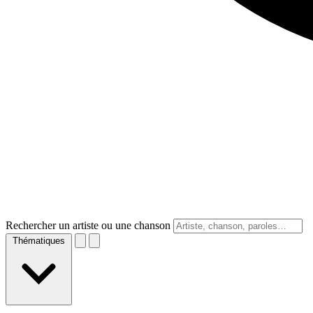
Rechercher un artiste ou une chanson
Thématiques