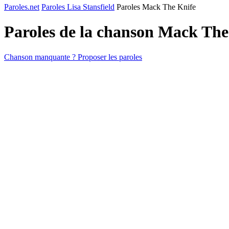
Paroles.net
Paroles Lisa Stansfield
Paroles Mack The Knife
Paroles de la chanson Mack Th
Chanson manquante ? Proposer les paroles