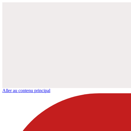
Aller au contenu principal