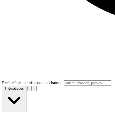
Rechercher un artiste ou une chanson
Thématiques