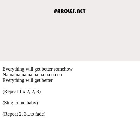
Everything will get better somehow
Na na na na na na na na na na
Everything will get better
(Repeat 1 x 2, 2, 3)
(Sing to me baby)
(Repeat 2, 3...to fade)