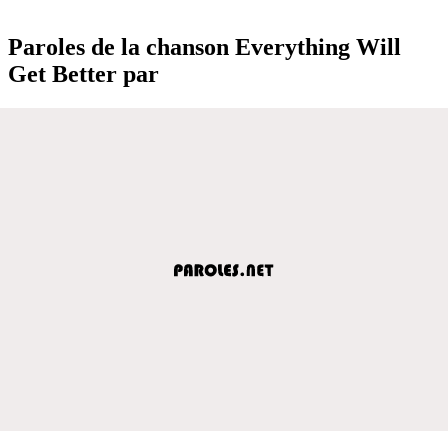
Paroles de la chanson Everything Will
Get Better par