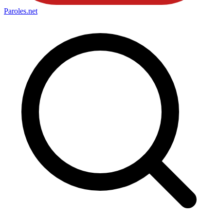
Paroles
.net