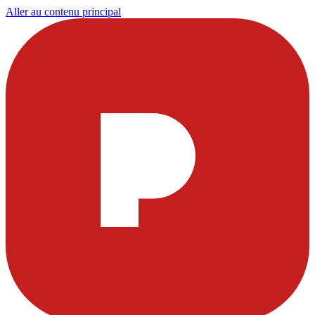
Aller au contenu principal