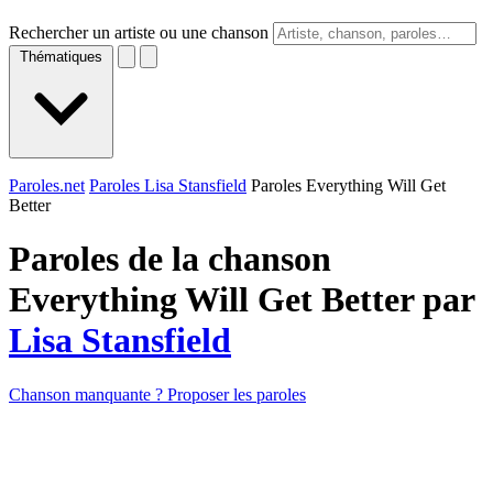
Rechercher un artiste ou une chanson
Thématiques
Paroles.net
Paroles Lisa Stansfield
Paroles Everything Will Get
Better
Paroles de la chanson
Everything Will Get Better par
Lisa Stansfield
Chanson manquante ? Proposer les paroles