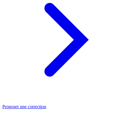
Proposer une correction