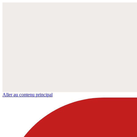
Aller au contenu principal