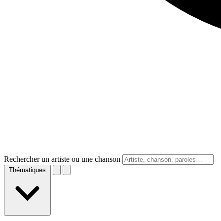
Rechercher un artiste ou une chanson
Thématiques