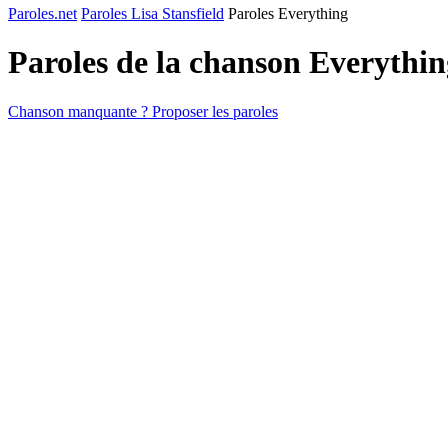
Paroles.net
Paroles Lisa Stansfield
Paroles Everything
Paroles de la chanson Everythi
Chanson manquante ? Proposer les paroles