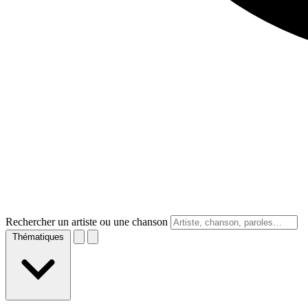
Rechercher un artiste ou une chanson
Thématiques