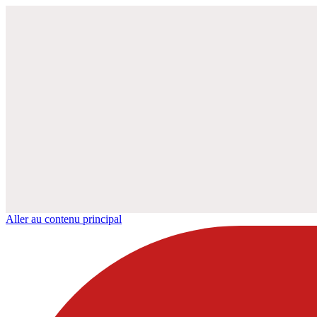
Aller au contenu principal