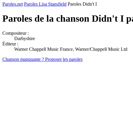
Paroles.net
Paroles Lisa Stansfield
Paroles Didn't I
Paroles de la chanson Didn't I 
Compositeur :
Darbyshire
Éditeur :
Warner Chappell Music France, Warner/Chappell Music Ltd
Chanson manquante ? Proposer les paroles