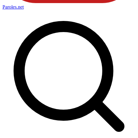
Paroles
.net