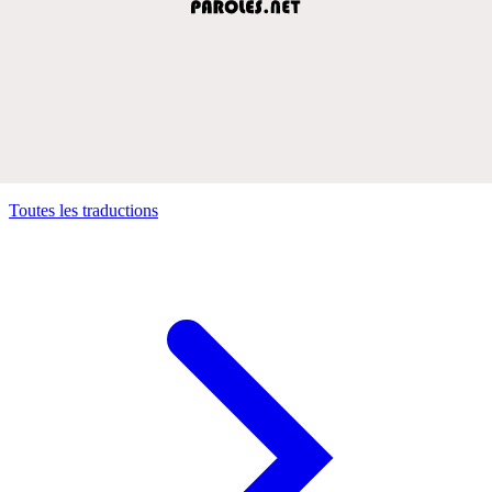
Toutes les traductions