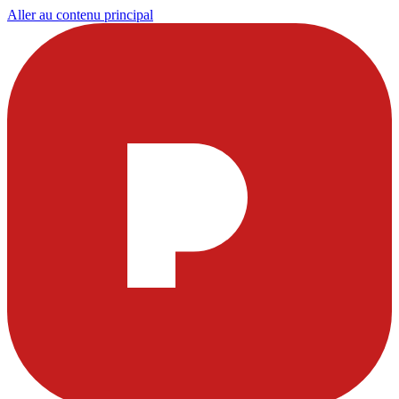
Aller au contenu principal