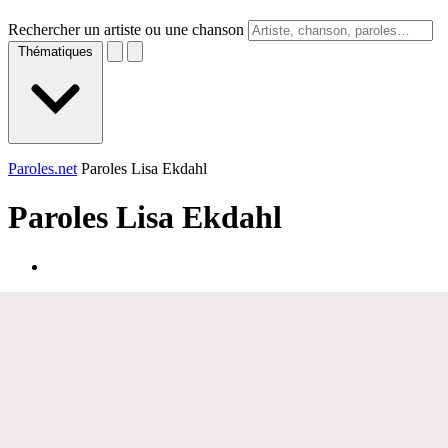
Rechercher un artiste ou une chanson
Thématiques
Paroles.net
Paroles Lisa Ekdahl
Paroles
Lisa Ekdahl