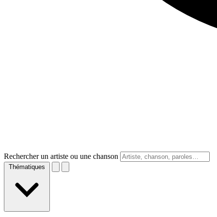
Rechercher un artiste ou une chanson
Thématiques