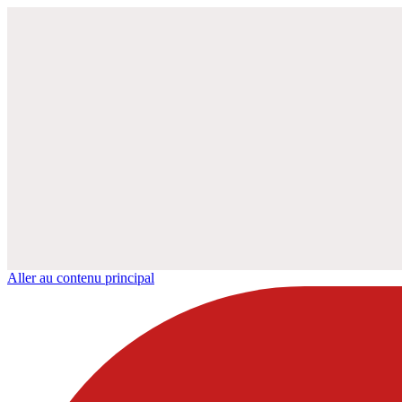
Aller au contenu principal