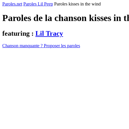
Paroles.net
Paroles Lil Peep
Paroles kisses in the wind
Paroles de la chanson kisses in 
featuring :
Lil Tracy
Chanson manquante ? Proposer les paroles