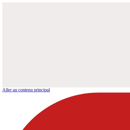
Aller au contenu principal