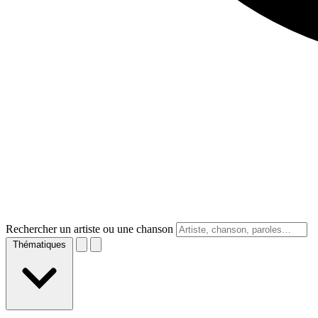
Rechercher un artiste ou une chanson
Thématiques