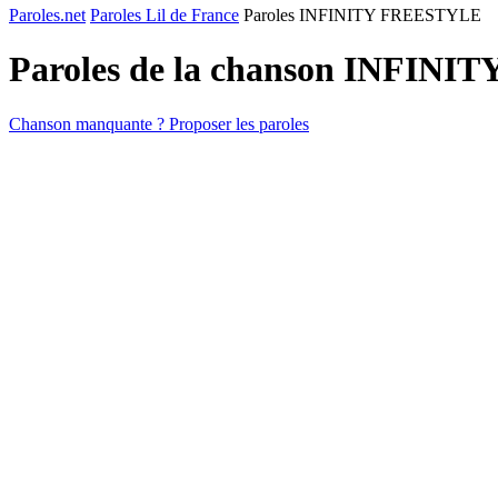
Paroles.net
Paroles Lil de France
Paroles INFINITY FREESTYLE
Paroles de la chanson INFIN
Chanson manquante ? Proposer les paroles