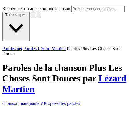
Rechercher un artiste ou une chanson
Thématiques
Paroles.net
Paroles Lézard Martien
Paroles Plus Les Choses Sont
Douces
Paroles de la chanson Plus Les
Choses Sont Douces par
Lézard
Martien
Chanson manquante ? Proposer les paroles