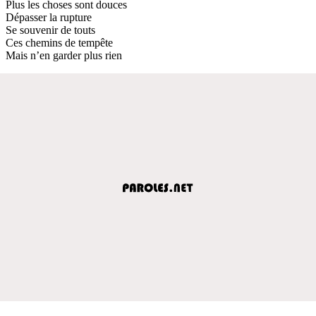
Plus les choses sont douces
Dépasser la rupture
Se souvenir de touts
Ces chemins de tempête
Mais n’en garder plus rien