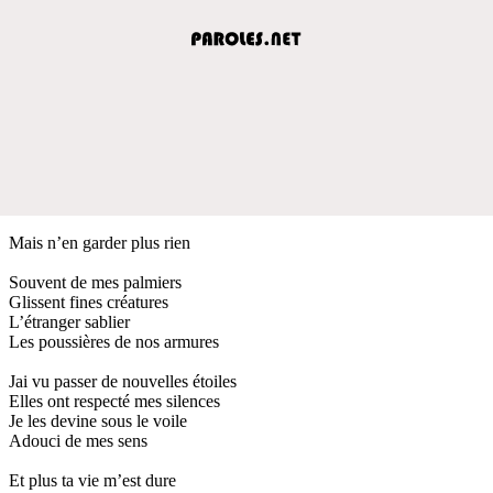
Mais n’en garder plus rien
Souvent de mes palmiers
Glissent fines créatures
L’étranger sablier
Les poussières de nos armures
Jai vu passer de nouvelles étoiles
Elles ont respecté mes silences
Je les devine sous le voile
Adouci de mes sens
Et plus ta vie m’est dure