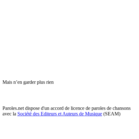
Mais n’en garder plus rien
Paroles.net dispose d'un accord de licence de paroles de chansons
avec la
Société des Editeurs et Auteurs de Musique
(SEAM)