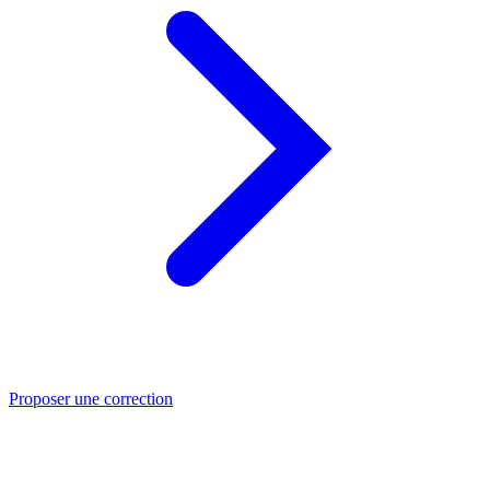
Proposer une correction