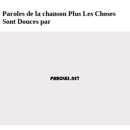
Paroles de la chanson Plus Les Choses
Sont Douces par