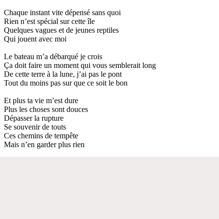
Chaque instant vite dépensé sans quoi
Rien n’est spécial sur cette île
Quelques vagues et de jeunes reptiles
Qui jouent avec moi
Le bateau m’a débarqué je crois
Ça doit faire un moment qui vous semblerait long
De cette terre à la lune, j’ai pas le pont
Tout du moins pas sur que ce soit le bon
Et plus ta vie m’est dure
Plus les choses sont douces
Dépasser la rupture
Se souvenir de touts
Ces chemins de tempête
Mais n’en garder plus rien