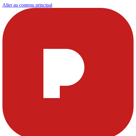
Aller au contenu principal