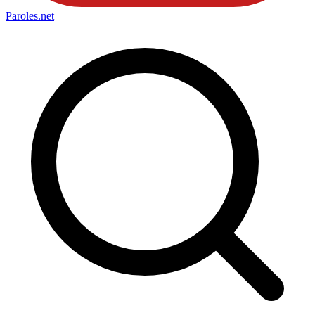
Paroles
.net