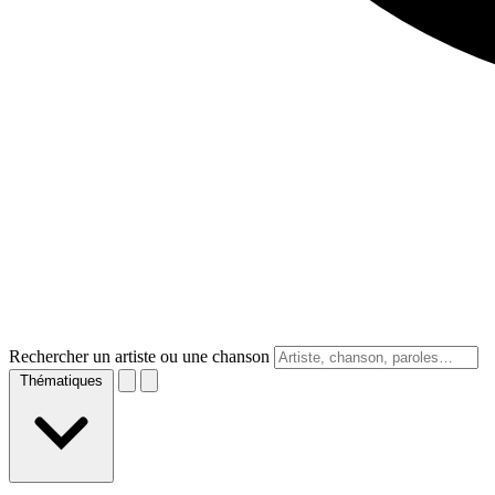
Rechercher un artiste ou une chanson
Thématiques