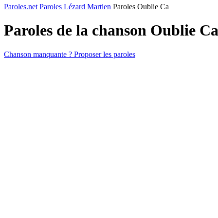
Paroles.net
Paroles Lézard Martien
Paroles Oublie Ca
Paroles de la chanson Oublie C
Chanson manquante ? Proposer les paroles