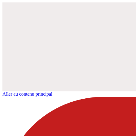
Aller au contenu principal