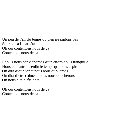
Un peu de l’air du temps ou bien ne parlons pas
Sourions à la caméra
Oh oui contentons nous de ça
Contentons nous de ça
Et puis nous conviendrons d’un endroit plus tranquille
Nous connaîtrons enfin le temps qui nous aspire
On dira d’oublier et nous nous oublierons
On dira d’être calme et nous nous coucherons
On nous dira d’éteindre…
Oh oui contentons nous de ça
Contentons nous de ça