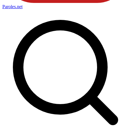
Paroles
.net