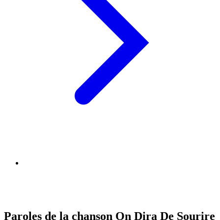
Paroles de la chanson On Dira De Sourire