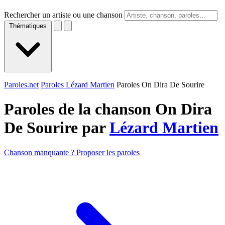
Rechercher un artiste ou une chanson
Thématiques
Paroles.net
Paroles Lézard Martien
Paroles On Dira De Sourire
Paroles de la chanson On Dira
De Sourire par
Lézard Martien
Chanson manquante ? Proposer les paroles