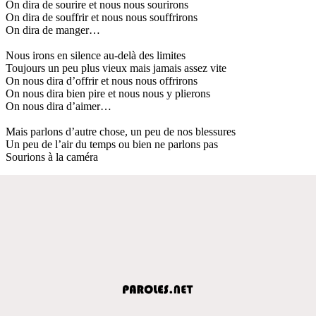
On dira de sourire et nous nous sourirons
On dira de souffrir et nous nous souffrirons
On dira de manger…
Nous irons en silence au-delà des limites
Toujours un peu plus vieux mais jamais assez vite
On nous dira d’offrir et nous nous offrirons
On nous dira bien pire et nous nous y plierons
On nous dira d’aimer…
Mais parlons d’autre chose, un peu de nos blessures
Un peu de l’air du temps ou bien ne parlons pas
Sourions à la caméra