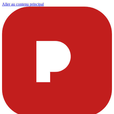
Aller au contenu principal