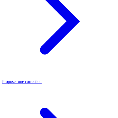
Proposer une correction