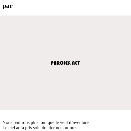
par
Nous partirons plus loin que le vent d’aventure
Le ciel aura pris soin de trier nos ordures