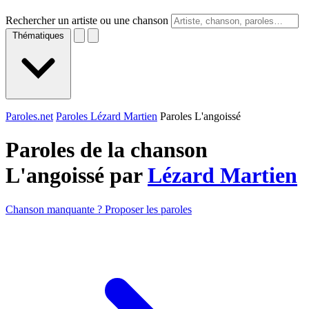
Rechercher un artiste ou une chanson
Thématiques
Paroles.net
Paroles Lézard Martien
Paroles L'angoissé
Paroles de la chanson
L'angoissé par
Lézard Martien
Chanson manquante ? Proposer les paroles