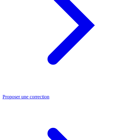
Proposer une correction