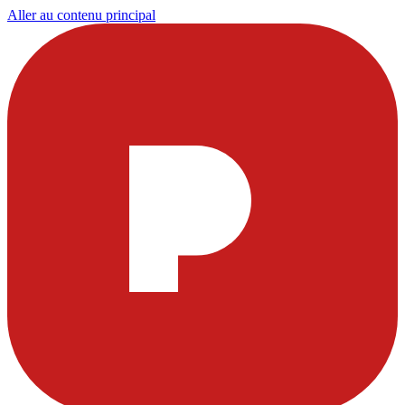
Aller au contenu principal