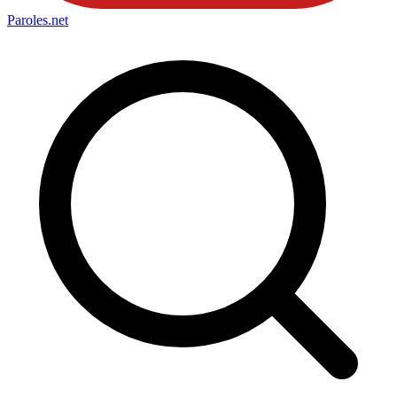
Paroles
.net