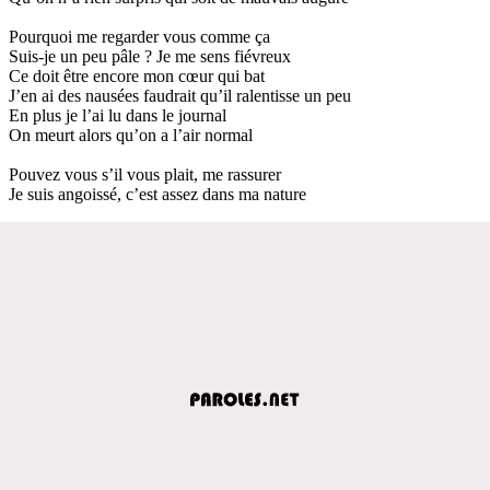
Pourquoi me regarder vous comme ça
Suis-je un peu pâle ? Je me sens fiévreux
Ce doit être encore mon cœur qui bat
J’en ai des nausées faudrait qu’il ralentisse un peu
En plus je l’ai lu dans le journal
On meurt alors qu’on a l’air normal
Pouvez vous s’il vous plait, me rassurer
Je suis angoissé, c’est assez dans ma nature