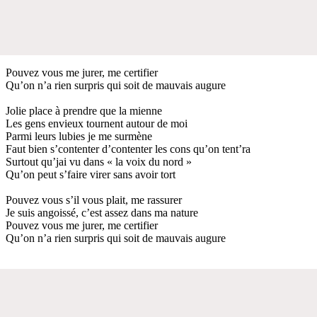
Pouvez vous me jurer, me certifier
Qu’on n’a rien surpris qui soit de mauvais augure
Jolie place à prendre que la mienne
Les gens envieux tournent autour de moi
Parmi leurs lubies je me surmène
Faut bien s’contenter d’contenter les cons qu’on tent’ra
Surtout qu’jai vu dans « la voix du nord »
Qu’on peut s’faire virer sans avoir tort
Pouvez vous s’il vous plait, me rassurer
Je suis angoissé, c’est assez dans ma nature
Pouvez vous me jurer, me certifier
Qu’on n’a rien surpris qui soit de mauvais augure