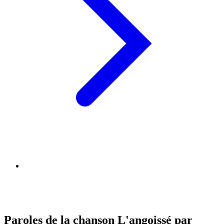
Paroles de la chanson L'angoissé par