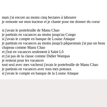
mais j'ai encore au moins cinq hectares à labourer
je remonte sur mon tracteur et je chante pour me donner du coeur
si j'avais le portefeuille de Manu Chao
je partirais en vacances au moins jusqu'au Congo
si j'avais le compte en banque de Louise Attaque
je partirais en vacances au moins jusqu'à pâquesmais j'ai pas un beau
chapeau comme Manu Chao
et j'irai en vacances seulement à Saint Lô
et j'ai pas de la classe comme Didier Wampas
je resterai pour les vacances
tout seul avec mes vachessi j'avais le portefeuille de Manu Chao
je partirais en vacances avec tous mes poteaux
si j'avais le compte en banque de la Louise Attaque