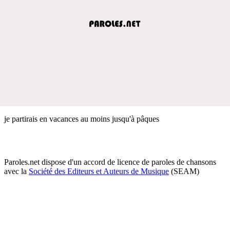
je partirais en vacances au moins jusqu'à pâques
Paroles.net dispose d'un accord de licence de paroles de chansons
avec la
Société des Editeurs et Auteurs de Musique
(SEAM)