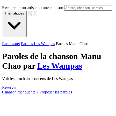
Rechercher un artiste ou une chanson
Thématiques
Paroles.net
Paroles Les Wampas
Paroles Manu Chao
Paroles de la chanson Manu
Chao par
Les Wampas
Voir les prochains concerts de Les Wampas
Réserver
Chanson manquante ? Proposer les paroles