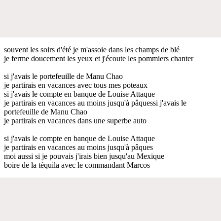
souvent les soirs d'été je m'assoie dans les champs de blé
je ferme doucement les yeux et j'écoute les pommiers chanter
si j'avais le portefeuille de Manu Chao
je partirais en vacances avec tous mes poteaux
si j'avais le compte en banque de Louise Attaque
je partirais en vacances au moins jusqu'à pâquessi j'avais le
portefeuille de Manu Chao
je partirais en vacances dans une superbe auto
si j'avais le compte en banque de Louise Attaque
je partirais en vacances au moins jusqu'à pâques
moi aussi si je pouvais j'irais bien jusqu'au Mexique
boire de la téquila avec le commandant Marcos