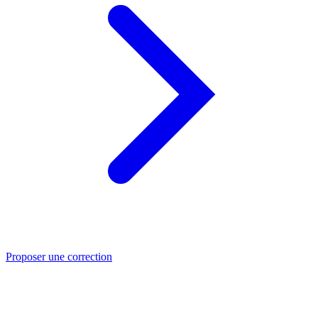
Proposer une correction