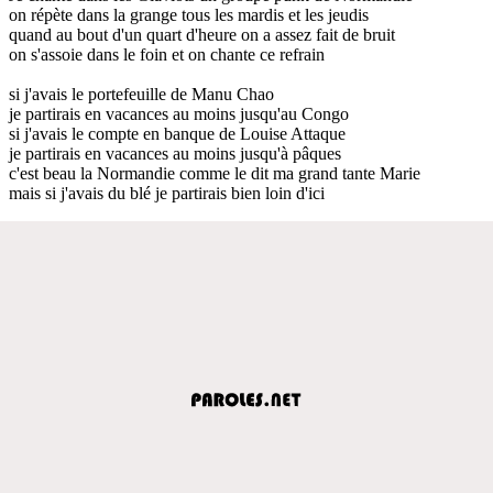
on répète dans la grange tous les mardis et les jeudis
quand au bout d'un quart d'heure on a assez fait de bruit
on s'assoie dans le foin et on chante ce refrain
si j'avais le portefeuille de Manu Chao
je partirais en vacances au moins jusqu'au Congo
si j'avais le compte en banque de Louise Attaque
je partirais en vacances au moins jusqu'à pâques
c'est beau la Normandie comme le dit ma grand tante Marie
mais si j'avais du blé je partirais bien loin d'ici