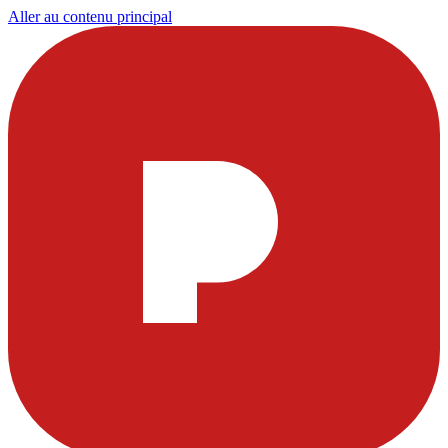
Aller au contenu principal