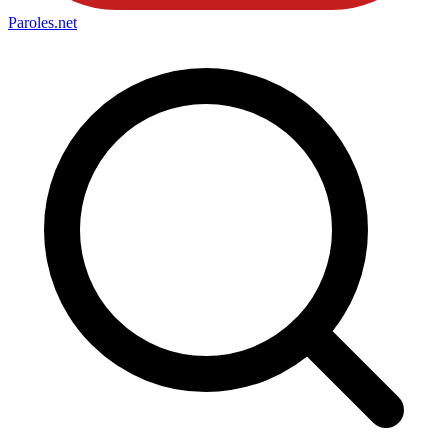
Paroles
.net