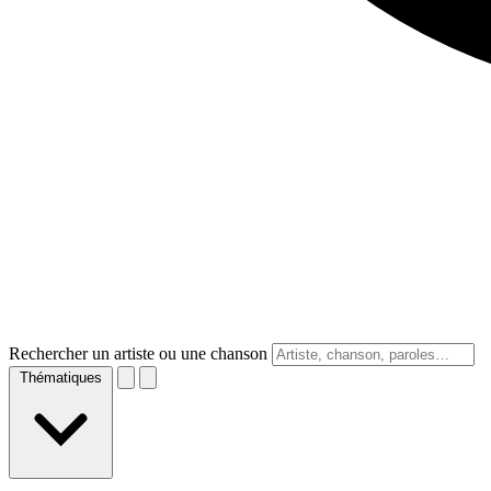
Rechercher un artiste ou une chanson
Thématiques