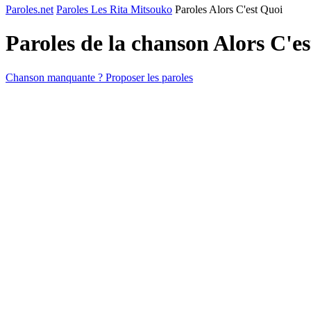
Paroles.net
Paroles Les Rita Mitsouko
Paroles Alors C'est Quoi
Paroles de la chanson Alors C'e
Chanson manquante ? Proposer les paroles