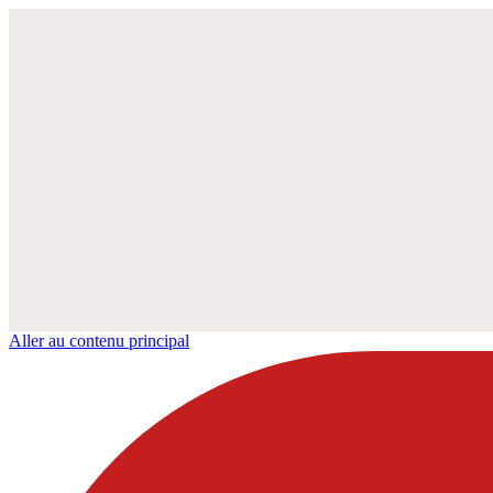
Aller au contenu principal