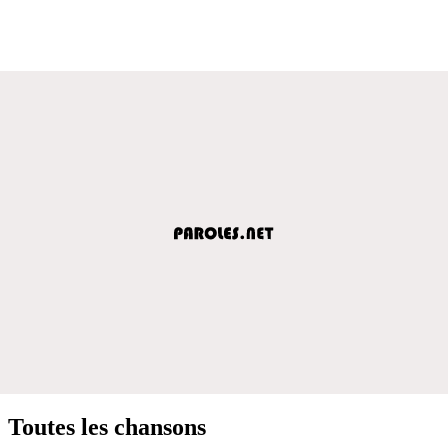
Toutes les chansons