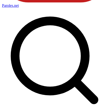
Paroles
.net