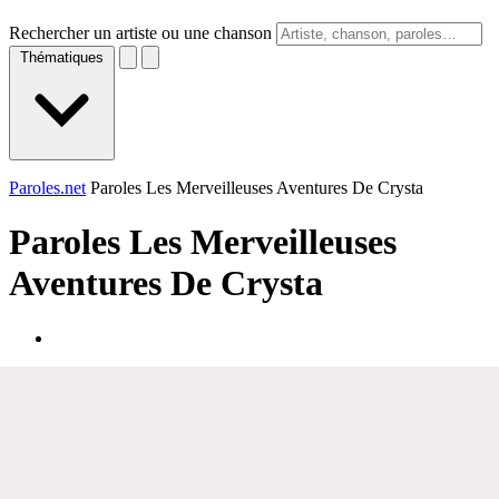
Rechercher un artiste ou une chanson
Thématiques
Paroles.net
Paroles Les Merveilleuses Aventures De Crysta
Paroles
Les Merveilleuses
Aventures De Crysta