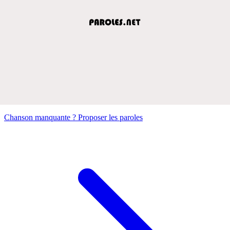
Chanson manquante ? Proposer les paroles