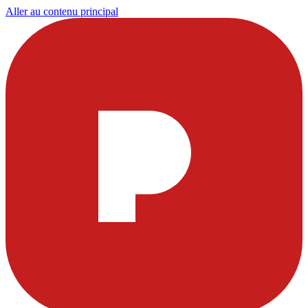
Aller au contenu principal