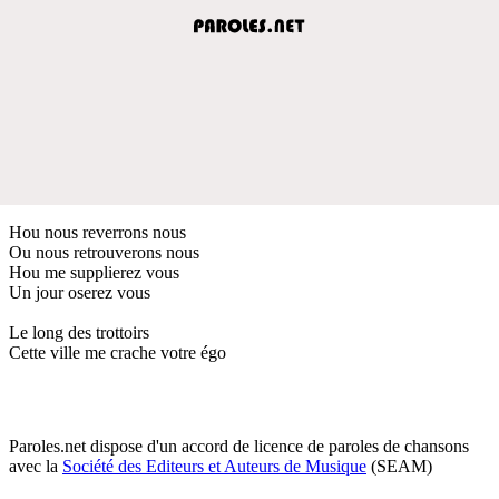
Hou nous reverrons nous
Ou nous retrouverons nous
Hou me supplierez vous
Un jour oserez vous
Le long des trottoirs
Cette ville me crache votre égo
Paroles.net dispose d'un accord de licence de paroles de chansons
avec la
Société des Editeurs et Auteurs de Musique
(SEAM)