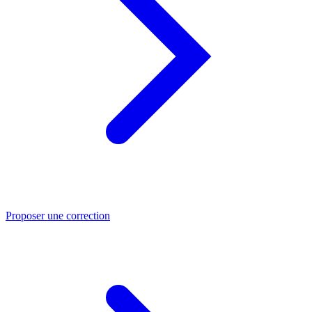
Proposer une correction