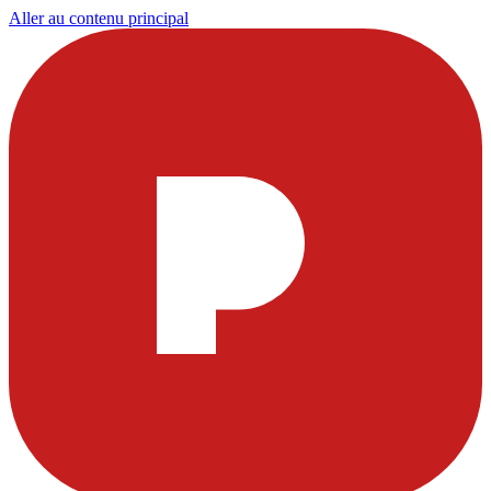
Aller au contenu principal