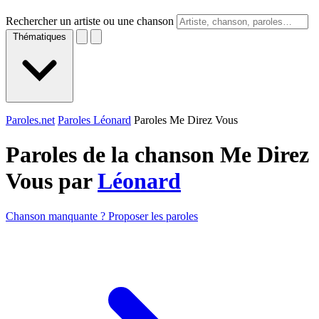
Rechercher un artiste ou une chanson
Thématiques
Paroles.net
Paroles Léonard
Paroles Me Direz Vous
Paroles de la chanson Me Direz
Vous par
Léonard
Chanson manquante ? Proposer les paroles