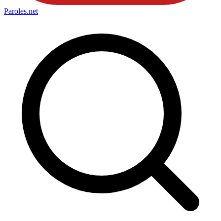
Paroles
.net