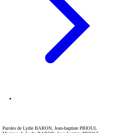
Paroles de Lydie BARON, Jean-baptiste PRIOUL