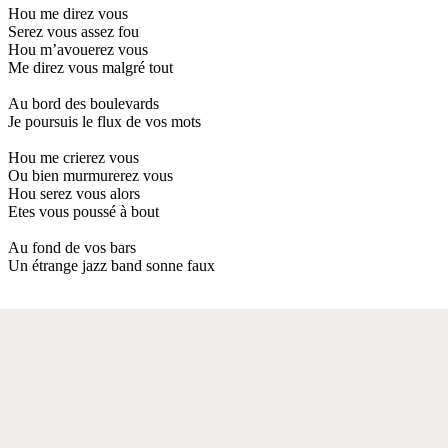
Hou me direz vous
Serez vous assez fou
Hou m’avouerez vous
Me direz vous malgré tout
Au bord des boulevards
Je poursuis le flux de vos mots
Hou me crierez vous
Ou bien murmurerez vous
Hou serez vous alors
Etes vous poussé à bout
Au fond de vos bars
Un étrange jazz band sonne faux