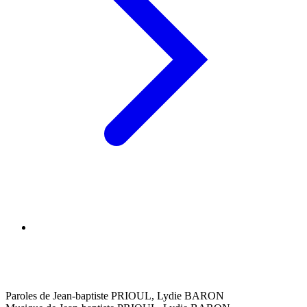
Paroles de Jean-baptiste PRIOUL, Lydie BARON