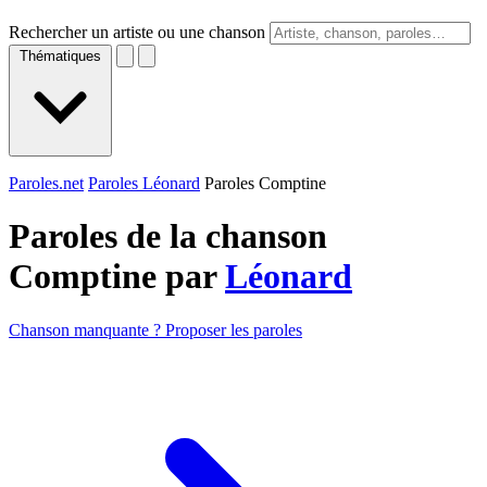
Rechercher un artiste ou une chanson
Thématiques
Paroles.net
Paroles Léonard
Paroles Comptine
Paroles de la chanson
Comptine par
Léonard
Chanson manquante ? Proposer les paroles