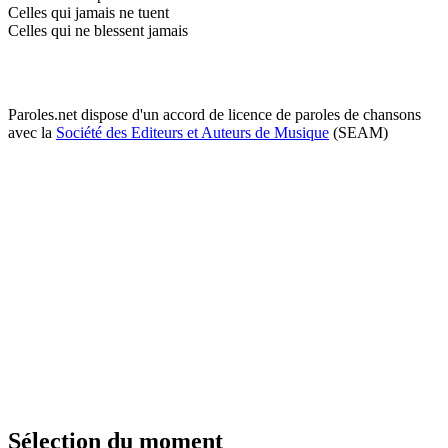
Celles qui jamais ne tuent
Celles qui ne blessent jamais
Paroles.net dispose d'un accord de licence de paroles de chansons
avec la
Société des Editeurs et Auteurs de Musique
(SEAM)
Sélection du moment