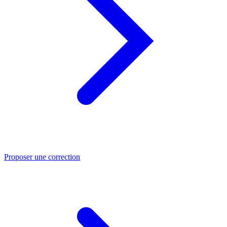
Proposer une correction