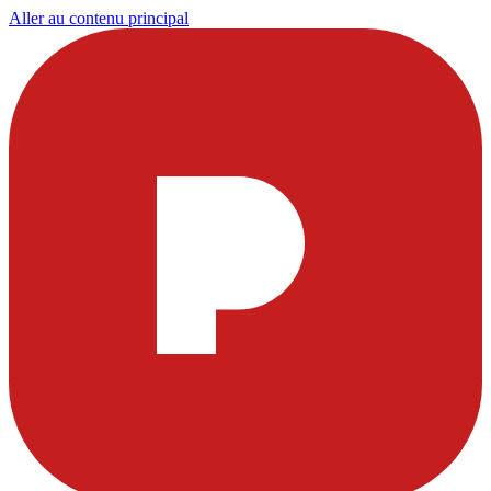
Aller au contenu principal