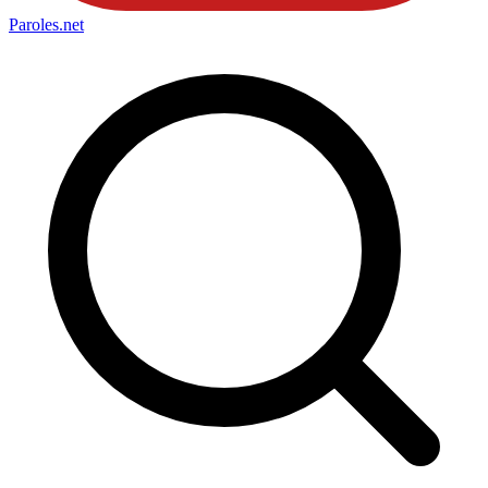
Paroles
.net