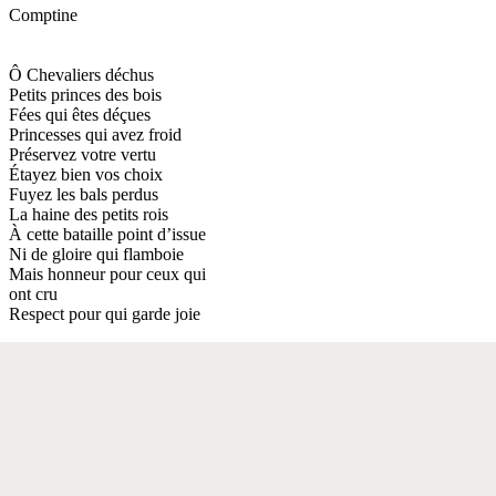
Comptine
Ô Chevaliers déchus
Petits princes des bois
Fées qui êtes déçues
Princesses qui avez froid
Préservez votre vertu
Étayez bien vos choix
Fuyez les bals perdus
La haine des petits rois
À cette bataille point d’issue
Ni de gloire qui flamboie
Mais honneur pour ceux qui
ont cru
Respect pour qui garde joie