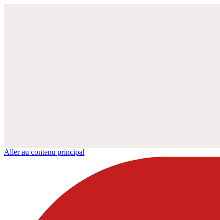
Aller au contenu principal