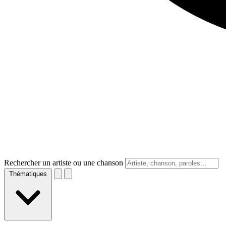
Rechercher un artiste ou une chanson
Thématiques