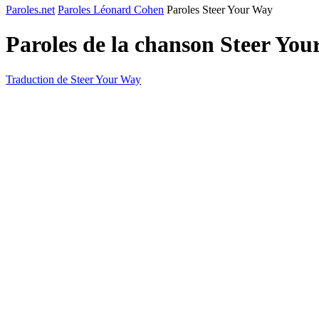
Paroles.net
Paroles Léonard Cohen
Paroles Steer Your Way
Paroles de la chanson Steer Yo
Traduction de Steer Your Way