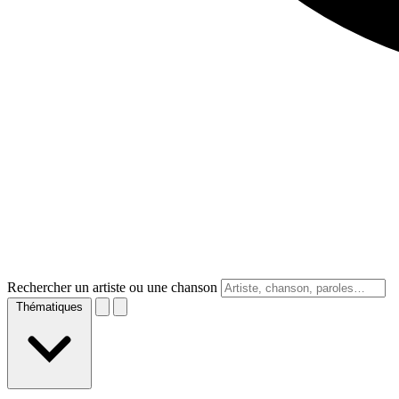
Rechercher un artiste ou une chanson
Thématiques