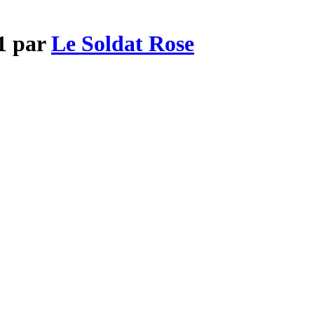
11 par
Le Soldat Rose