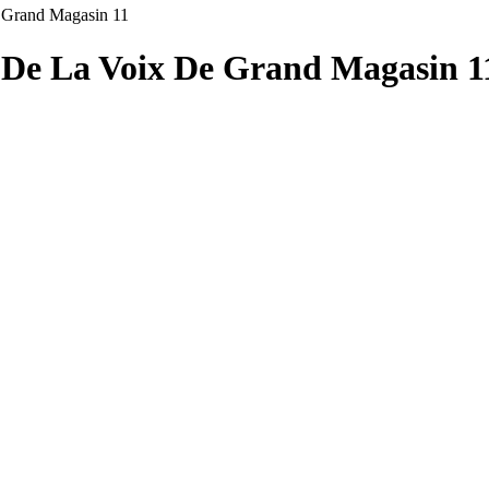
 Grand Magasin 11
a De La Voix De Grand Magasin 