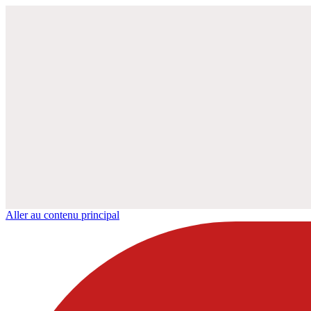
Aller au contenu principal