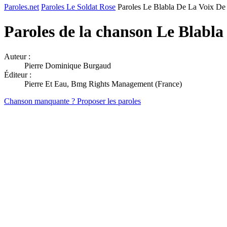
Paroles.net
Paroles Le Soldat Rose
Paroles Le Blabla De La Voix De
Paroles de la chanson Le Blabl
Auteur :
Pierre Dominique Burgaud
Éditeur :
Pierre Et Eau, Bmg Rights Management (France)
Chanson manquante ? Proposer les paroles