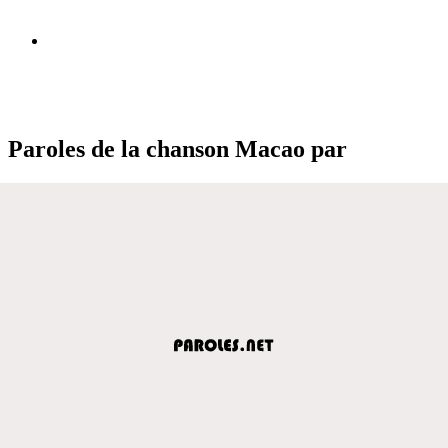
Paroles de la chanson Macao par