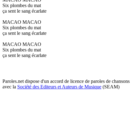
Six plombes du mat
ça sent le sang écarlate
MACAO MACAO
Six plombes du mat
ça sent le sang écarlate
MACAO MACAO
Six plombes du mat
ça sent le sang écarlate
Paroles.net dispose d'un accord de licence de paroles de chansons
avec la
Société des Editeurs et Auteurs de Musique
(SEAM)