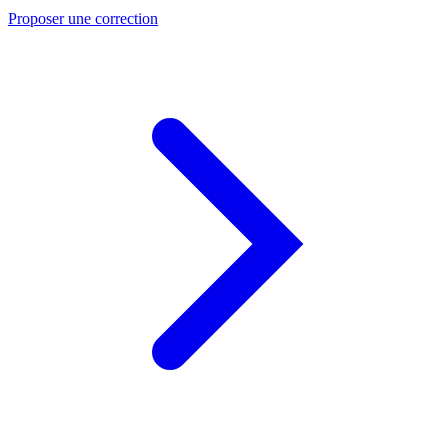
Proposer une correction