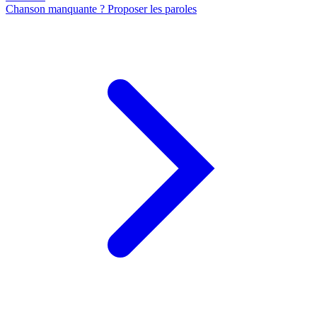
Chanson manquante ? Proposer les paroles