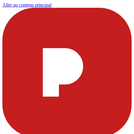
Aller au contenu principal