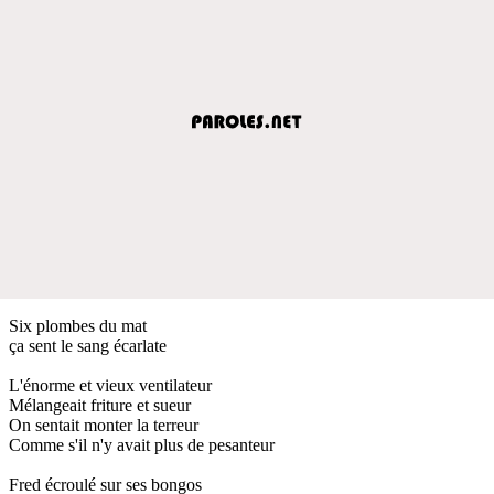
Six plombes du mat
ça sent le sang écarlate
L'énorme et vieux ventilateur
Mélangeait friture et sueur
On sentait monter la terreur
Comme s'il n'y avait plus de pesanteur
Fred écroulé sur ses bongos