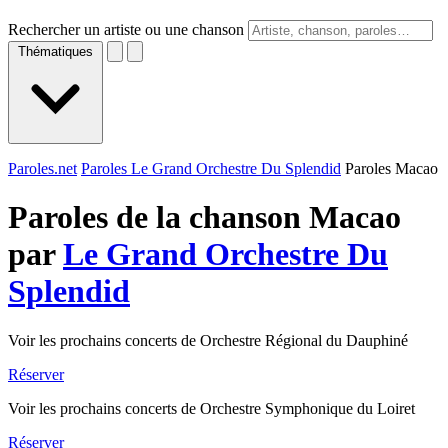
Rechercher un artiste ou une chanson
Thématiques
Paroles.net
Paroles Le Grand Orchestre Du Splendid
Paroles Macao
Paroles de la chanson Macao
par
Le Grand Orchestre Du
Splendid
Voir les prochains concerts de Orchestre Régional du Dauphiné
Réserver
Voir les prochains concerts de Orchestre Symphonique du Loiret
Réserver