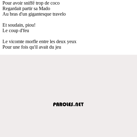
Pour avoir sniffé trop de coco
Regardait partir sa Mado
Au bras d'un gigantesque travelo
Et soudain, piou!
Le coup d'feu
Le vicomte morfle entre les deux yeux
Pour une fois qu'il avait du jeu