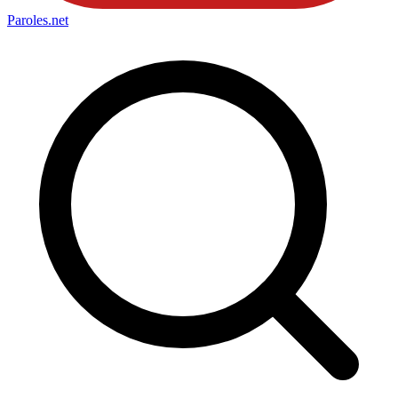
Paroles
.net