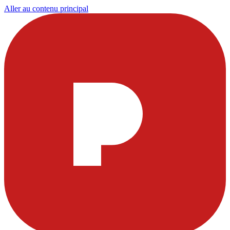
Aller au contenu principal