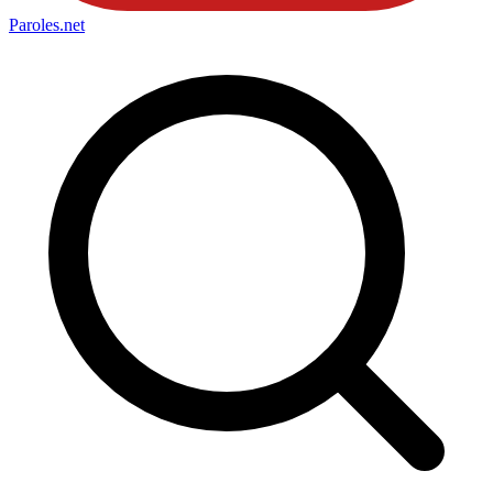
Paroles
.net