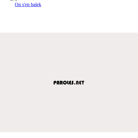
On s'en balek