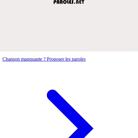
Chanson manquante ? Proposer les paroles