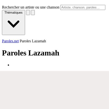
Rechercher un artiste ou une chanson
Thématiques
Paroles.net
Paroles Lazamah
Paroles
Lazamah