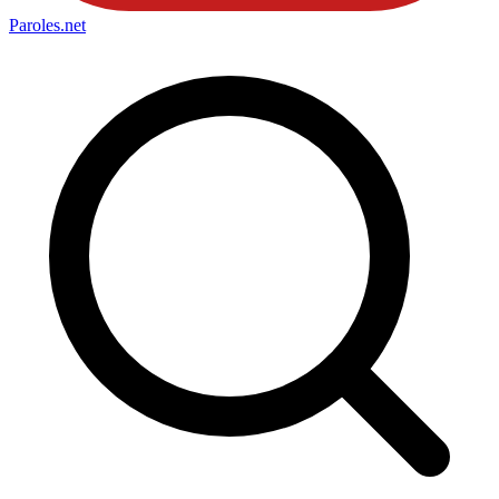
Paroles
.net