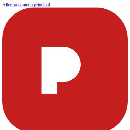
Aller au contenu principal