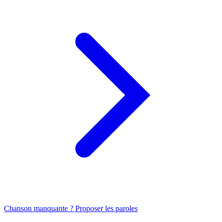
Chanson manquante ? Proposer les paroles