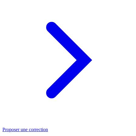
Proposer une correction