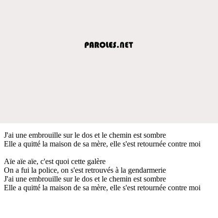
J'ai une embrouille sur le dos et le chemin est sombre
Elle a quitté la maison de sa mère, elle s'est retournée contre moi
Aïe aïe aïe, c'est quoi cette galère
On a fui la police, on s'est retrouvés à la gendarmerie
J'ai une embrouille sur le dos et le chemin est sombre
Elle a quitté la maison de sa mère, elle s'est retournée contre moi