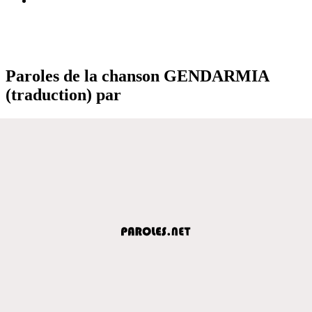
Paroles de la chanson GENDARMIA
(traduction) par