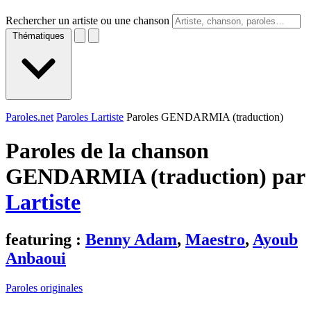
Rechercher un artiste ou une chanson
Thématiques
Paroles.net
Paroles Lartiste
Paroles GENDARMIA (traduction)
Paroles de la chanson
GENDARMIA (traduction) par
Lartiste
featuring :
Benny Adam
,
Maestro
,
Ayoub
Anbaoui
Paroles originales