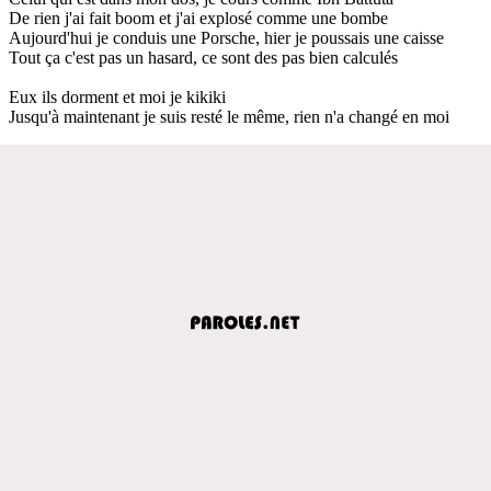
De rien j'ai fait boom et j'ai explosé comme une bombe
Aujourd'hui je conduis une Porsche, hier je poussais une caisse
Tout ça c'est pas un hasard, ce sont des pas bien calculés
Eux ils dorment et moi je kikiki
Jusqu'à maintenant je suis resté le même, rien n'a changé en moi