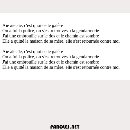
Aïe aïe aïe, c'est quoi cette galère
On a fui la police, on s'est retrouvés à la gendarmerie
J'ai une embrouille sur le dos et le chemin est sombre
Elle a quitté la maison de sa mère, elle s'est retournée contre moi
Aïe aïe aïe, c'est quoi cette galère
On a fui la police, on s'est retrouvés à la gendarmerie
J'ai une embrouille sur le dos et le chemin est sombre
Elle a quitté la maison de sa mère, elle s'est retournée contre moi