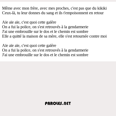
Même avec mon frère, avec mes proches, c'est pas que du kikiki
Ceux-là, tu leur donnes du sang et ils t'empoisonnent en retour
Aïe aïe aïe, c'est quoi cette galère
On a fui la police, on s'est retrouvés à la gendarmerie
J'ai une embrouille sur le dos et le chemin est sombre
Elle a quitté la maison de sa mère, elle s'est retournée contre moi
Aïe aïe aïe, c'est quoi cette galère
On a fui la police, on s'est retrouvés à la gendarmerie
J'ai une embrouille sur le dos et le chemin est sombre