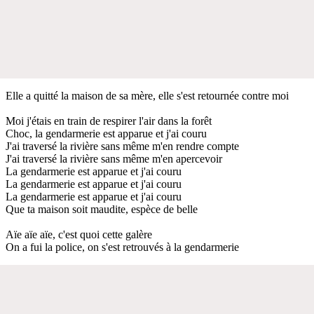
Elle a quitté la maison de sa mère, elle s'est retournée contre moi
Moi j'étais en train de respirer l'air dans la forêt
Choc, la gendarmerie est apparue et j'ai couru
J'ai traversé la rivière sans même m'en rendre compte
J'ai traversé la rivière sans même m'en apercevoir
La gendarmerie est apparue et j'ai couru
La gendarmerie est apparue et j'ai couru
La gendarmerie est apparue et j'ai couru
Que ta maison soit maudite, espèce de belle
Aïe aïe aïe, c'est quoi cette galère
On a fui la police, on s'est retrouvés à la gendarmerie