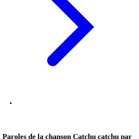
Paroles de la chanson Catchu catchu par