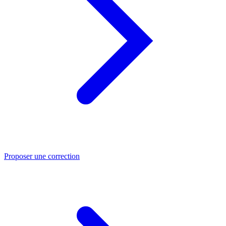
Proposer une correction