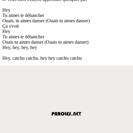
Hey
Tu aimes te déhancher
Ouais, tu aimes danser (Ouais tu aimes danser)
Ça s'voit
Hey
Tu aimes te déhancher
Ouais tu aimes danser (Ouais tu aimes danser)
Hey, hey, hey, hey
Hey, catchu catchu, hey hey catchu catchu