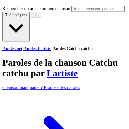
Rechercher un artiste ou une chanson
Thématiques
Paroles.net
Paroles Lartiste
Paroles Catchu catchu
Paroles de la chanson Catchu
catchu par
Lartiste
Chanson manquante ? Proposer les paroles