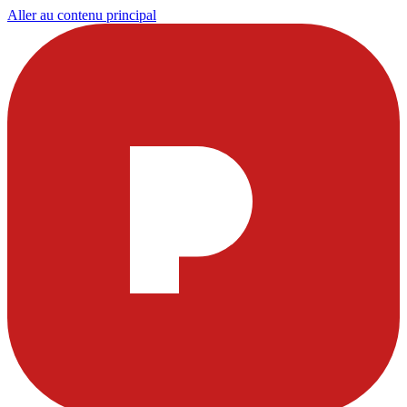
Aller au contenu principal