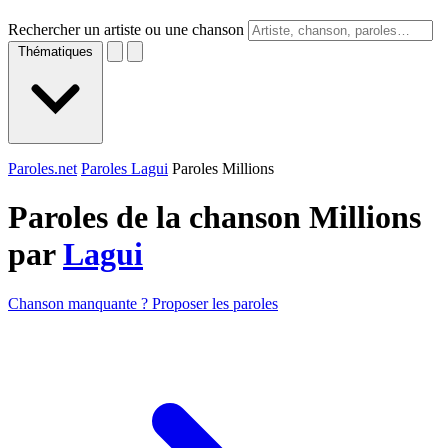
Rechercher un artiste ou une chanson
Thématiques
Paroles.net
Paroles Lagui
Paroles Millions
Paroles de la chanson Millions
par
Lagui
Chanson manquante ? Proposer les paroles