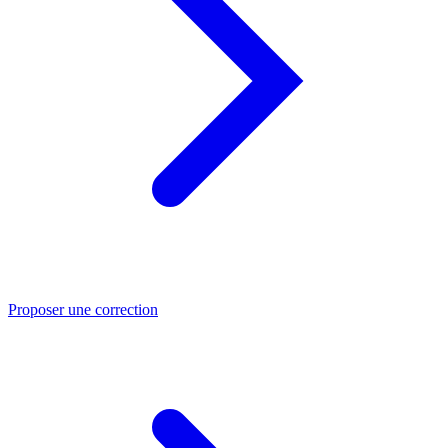
Proposer une correction