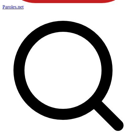
Paroles
.net