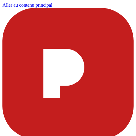
Aller au contenu principal