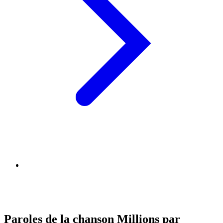
Paroles de la chanson Millions par