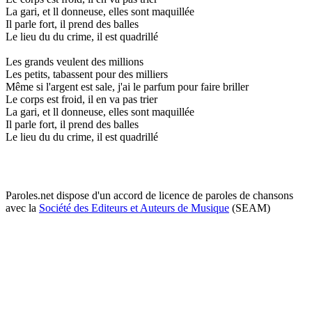
La gari, et ll donneuse, elles sont maquillée
Il parle fort, il prend des balles
Le lieu du du crime, il est quadrillé
Les grands veulent des millions
Les petits, tabassent pour des milliers
Même si l'argent est sale, j'ai le parfum pour faire briller
Le corps est froid, il en va pas trier
La gari, et ll donneuse, elles sont maquillée
Il parle fort, il prend des balles
Le lieu du du crime, il est quadrillé
Paroles.net dispose d'un accord de licence de paroles de chansons
avec la
Société des Editeurs et Auteurs de Musique
(SEAM)