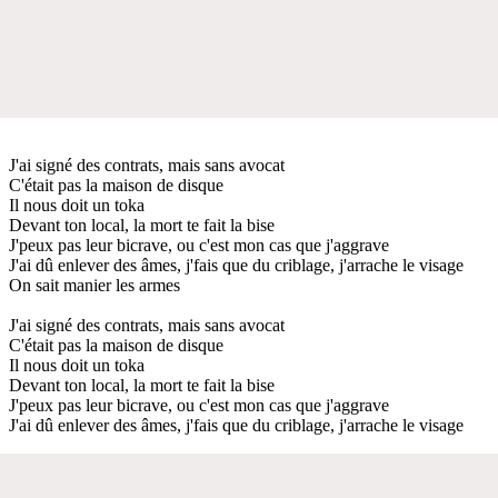
J'ai signé des contrats, mais sans avocat
C'était pas la maison de disque
Il nous doit un toka
Devant ton local, la mort te fait la bise
J'peux pas leur bicrave, ou c'est mon cas que j'aggrave
J'ai dû enlever des âmes, j'fais que du criblage, j'arrache le visage
On sait manier les armes
J'ai signé des contrats, mais sans avocat
C'était pas la maison de disque
Il nous doit un toka
Devant ton local, la mort te fait la bise
J'peux pas leur bicrave, ou c'est mon cas que j'aggrave
J'ai dû enlever des âmes, j'fais que du criblage, j'arrache le visage