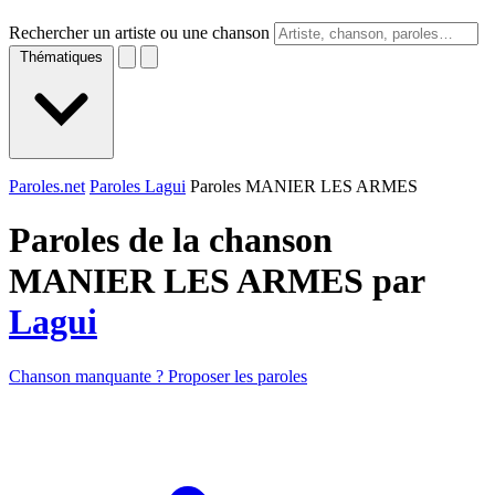
Rechercher un artiste ou une chanson
Thématiques
Paroles.net
Paroles Lagui
Paroles MANIER LES ARMES
Paroles de la chanson
MANIER LES ARMES par
Lagui
Chanson manquante ? Proposer les paroles