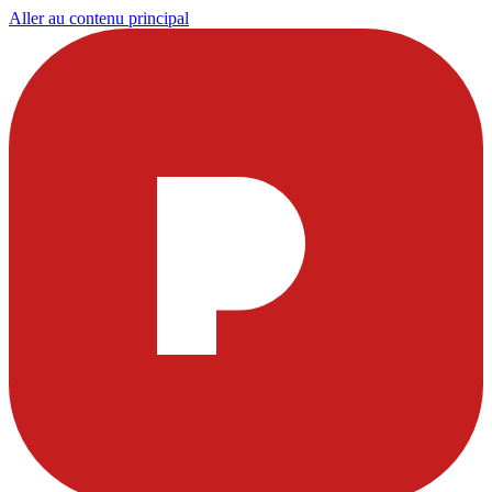
Aller au contenu principal