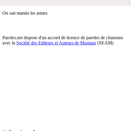
On sait manier les armes
Paroles.net dispose d'un accord de licence de paroles de chansons
avec la
Société des Editeurs et Auteurs de Musique
(SEAM)