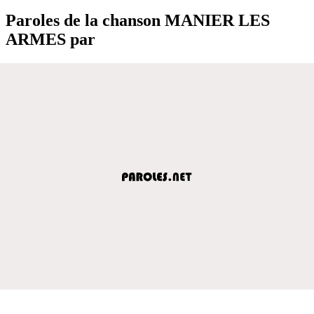
Paroles de la chanson MANIER LES
ARMES par