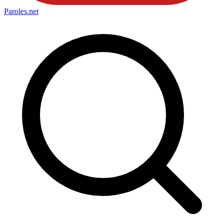
Paroles
.net