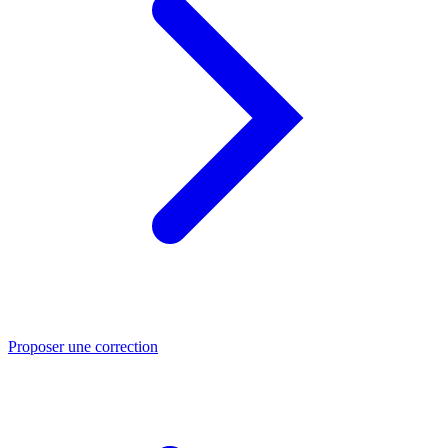
Proposer une correction