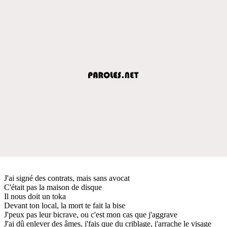
J'ai signé des contrats, mais sans avocat
C'était pas la maison de disque
Il nous doit un toka
Devant ton local, la mort te fait la bise
J'peux pas leur bicrave, ou c'est mon cas que j'aggrave
J'ai dû enlever des âmes, j'fais que du criblage, j'arrache le visage