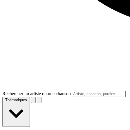
Rechercher un artiste ou une chanson
Thématiques