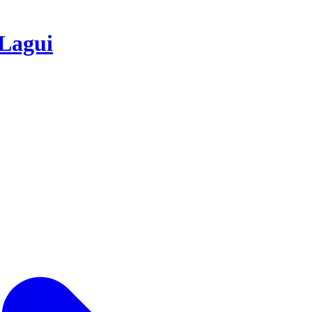
Lagui