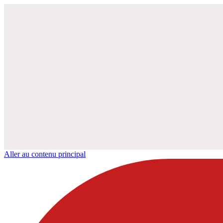
Aller au contenu principal