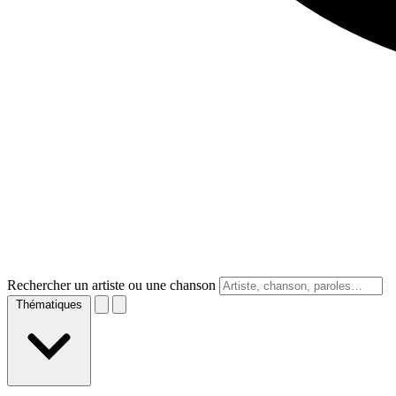
Rechercher un artiste ou une chanson
Thématiques