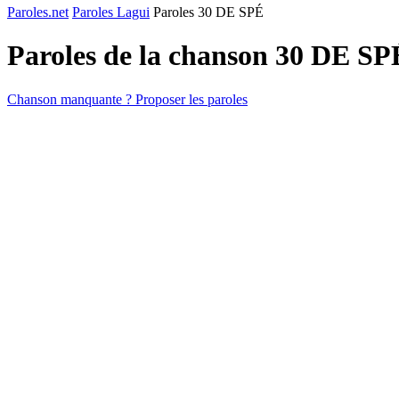
Paroles.net
Paroles Lagui
Paroles 30 DE SPÉ
Paroles de la chanson 30 DE S
Chanson manquante ? Proposer les paroles