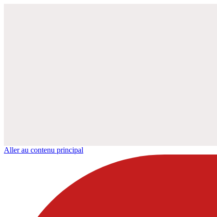
Aller au contenu principal