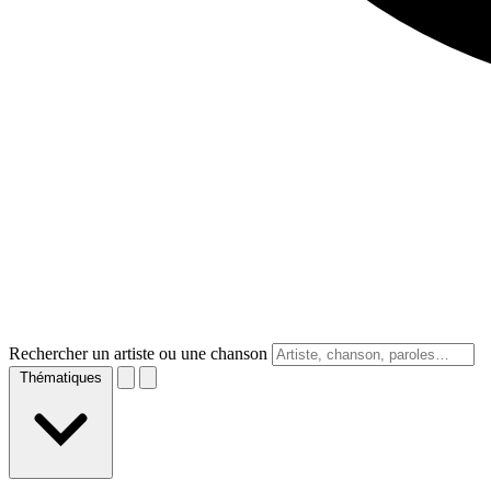
Rechercher un artiste ou une chanson
Thématiques