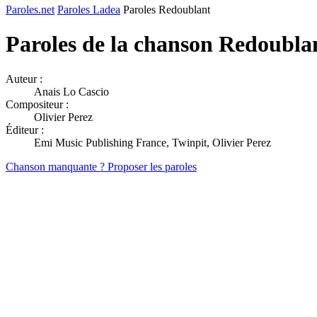
Paroles.net
Paroles Ladea
Paroles Redoublant
Paroles de la chanson Redoubla
Auteur :
Anais Lo Cascio
Compositeur :
Olivier Perez
Éditeur :
Emi Music Publishing France, Twinpit, Olivier Perez
Chanson manquante ? Proposer les paroles