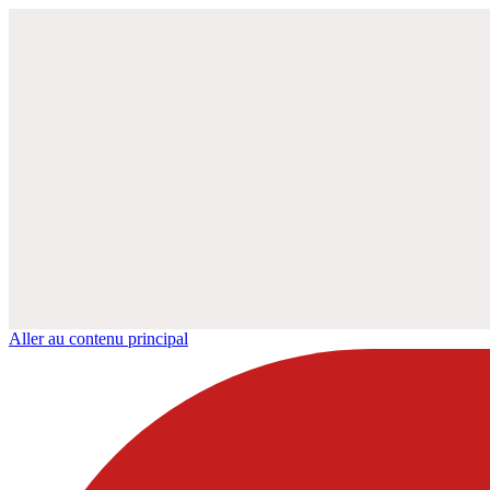
Aller au contenu principal