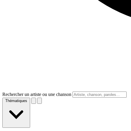
Rechercher un artiste ou une chanson
Thématiques