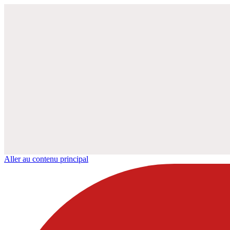
Aller au contenu principal