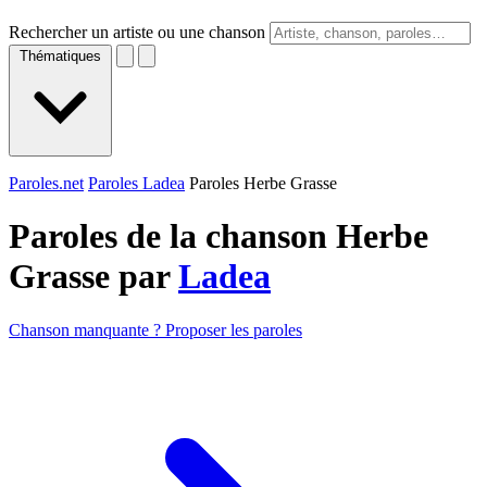
Rechercher un artiste ou une chanson
Thématiques
Paroles.net
Paroles Ladea
Paroles Herbe Grasse
Paroles de la chanson Herbe
Grasse par
Ladea
Chanson manquante ? Proposer les paroles