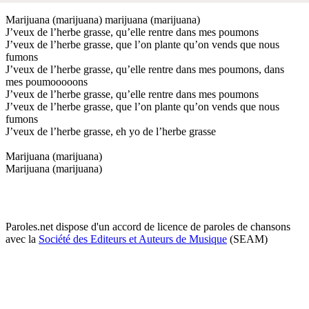
Marijuana (marijuana) marijuana (marijuana)
J’veux de l’herbe grasse, qu’elle rentre dans mes poumons
J’veux de l’herbe grasse, que l’on plante qu’on vends que nous
fumons
J’veux de l’herbe grasse, qu’elle rentre dans mes poumons, dans
mes poumooooons
J’veux de l’herbe grasse, qu’elle rentre dans mes poumons
J’veux de l’herbe grasse, que l’on plante qu’on vends que nous
fumons
J’veux de l’herbe grasse, eh yo de l’herbe grasse
Marijuana (marijuana)
Marijuana (marijuana)
Paroles.net dispose d'un accord de licence de paroles de chansons
avec la
Société des Editeurs et Auteurs de Musique
(SEAM)