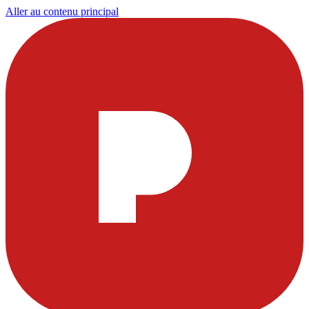
Aller au contenu principal