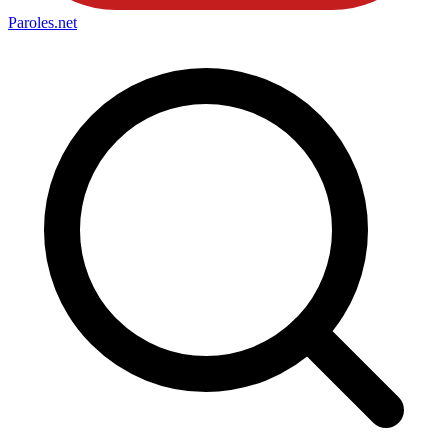
Paroles
.net