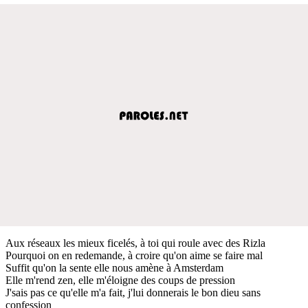
Aux réseaux les mieux ficelés, à toi qui roule avec des Rizla
Pourquoi on en redemande, à croire qu'on aime se faire mal
Suffit qu'on la sente elle nous amène à Amsterdam
Elle m'rend zen, elle m'éloigne des coups de pression
J'sais pas ce qu'elle m'a fait, j'lui donnerais le bon dieu sans
confession