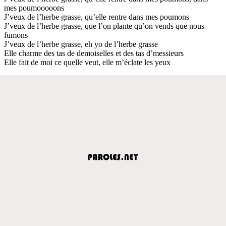
mes poumooooons
J’veux de l’herbe grasse, qu’elle rentre dans mes poumons
J’veux de l’herbe grasse, que l’on plante qu’on vends que nous
fumons
J’veux de l’herbe grasse, eh yo de l’herbe grasse
Elle charme des tas de demoiselles et des tas d’messieurs
Elle fait de moi ce quelle veut, elle m’éclate les yeux