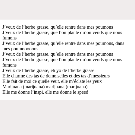
J’veux de l’herbe grasse, qu’elle rentre dans mes poumons
J’veux de l’herbe grasse, que l’on plante qu’on vends que nous
fumons
J’veux de l’herbe grasse, qu’elle rentre dans mes poumons, dans
mes poumooooons
J’veux de l’herbe grasse, qu’elle rentre dans mes poumons
J’veux de l’herbe grasse, que l’on plante qu’on vends que nous
fumons
J’veux de l’herbe grasse, eh yo de l’herbe grasse
Elle charme des tas de demoiselles et des tas d’messieurs
Elle fait de moi ce quelle veut, elle m’éclate les yeux
Marijuana (marijuana) marijuana (marijuana)
Elle me donne l’inspi, elle me donne le speed