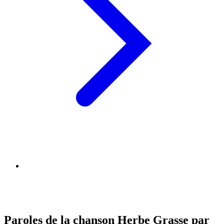
Paroles de la chanson Herbe Grasse par