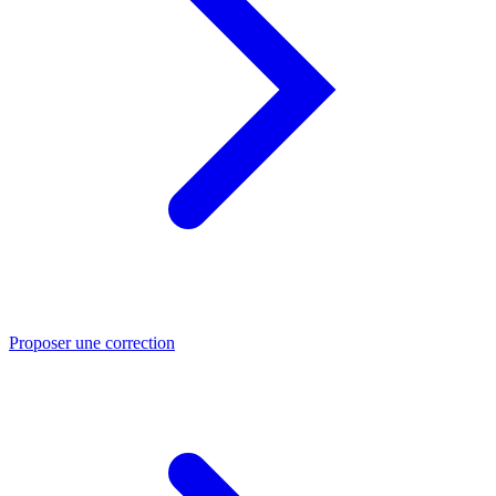
Proposer une correction