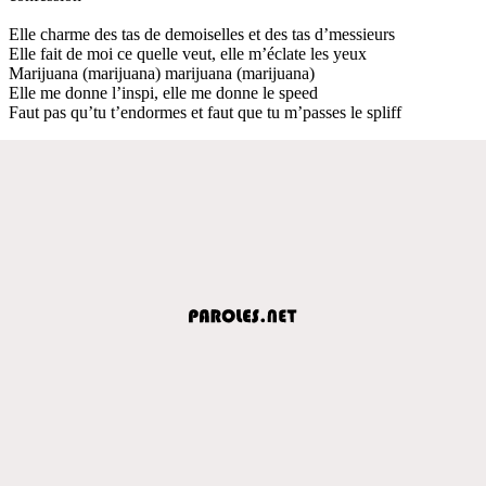
Elle charme des tas de demoiselles et des tas d’messieurs
Elle fait de moi ce quelle veut, elle m’éclate les yeux
Marijuana (marijuana) marijuana (marijuana)
Elle me donne l’inspi, elle me donne le speed
Faut pas qu’tu t’endormes et faut que tu m’passes le spliff