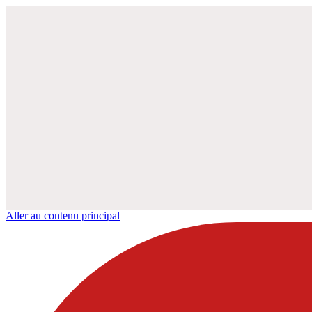
Aller au contenu principal