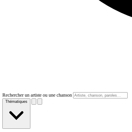
Rechercher un artiste ou une chanson
Thématiques