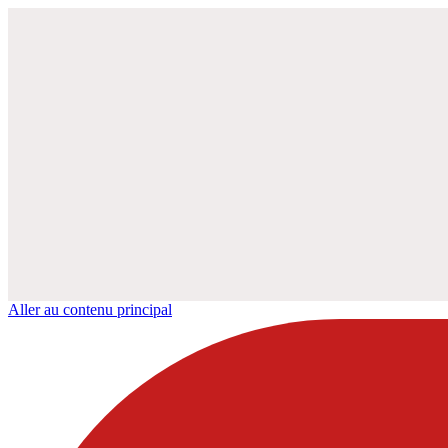
Aller au contenu principal