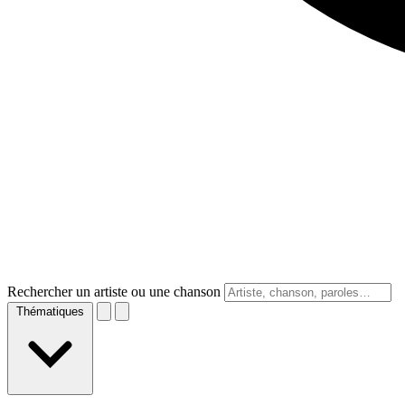
Rechercher un artiste ou une chanson
Thématiques