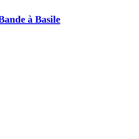
Bande à Basile