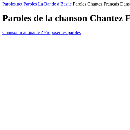
Paroles.net
Paroles La Bande à Basile
Paroles Chantez Français Dans
Paroles de la chanson Chantez 
Chanson manquante ? Proposer les paroles