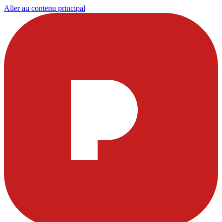
Aller au contenu principal