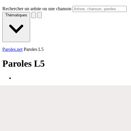
Rechercher un artiste ou une chanson
Thématiques
Paroles.net
Paroles L5
Paroles
L5