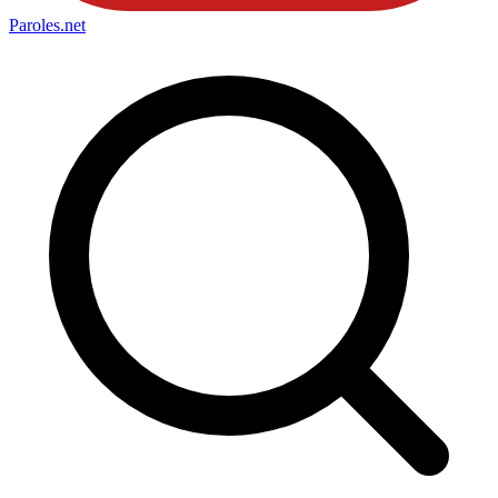
Paroles
.net