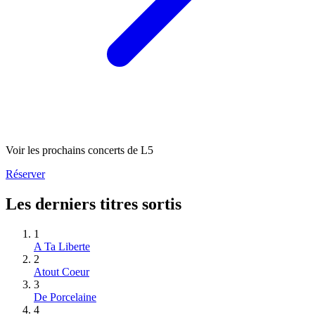
Voir les prochains concerts de L5
Réserver
Les derniers titres sortis
1
A Ta Liberte
2
Atout Coeur
3
De Porcelaine
4