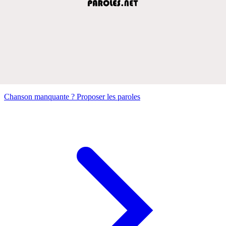
Chanson manquante ? Proposer les paroles