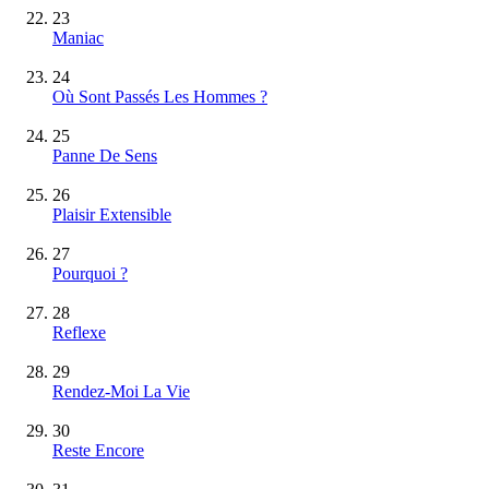
23
Maniac
24
Où Sont Passés Les Hommes ?
25
Panne De Sens
26
Plaisir Extensible
27
Pourquoi ?
28
Reflexe
29
Rendez-Moi La Vie
30
Reste Encore