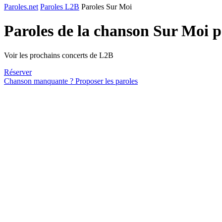
Paroles.net
Paroles L2B
Paroles Sur Moi
Paroles de la chanson Sur Moi 
Voir les prochains concerts de L2B
Réserver
Chanson manquante ? Proposer les paroles