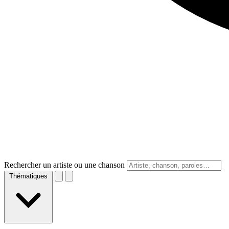
Rechercher un artiste ou une chanson
Thématiques