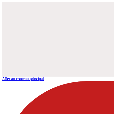
Aller au contenu principal