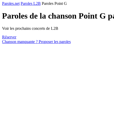
Paroles.net
Paroles L2B
Paroles Point G
Paroles de la chanson Point G 
Voir les prochains concerts de L2B
Réserver
Chanson manquante ? Proposer les paroles