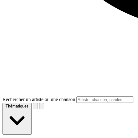
Rechercher un artiste ou une chanson
Thématiques