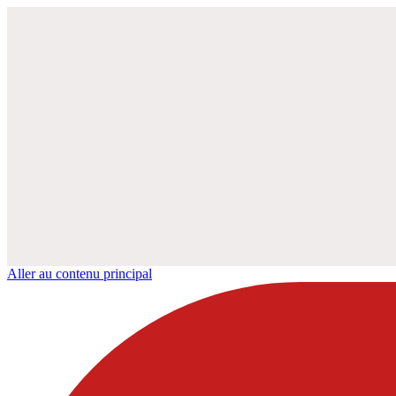
Aller au contenu principal