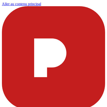
Aller au contenu principal