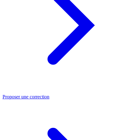
Proposer une correction