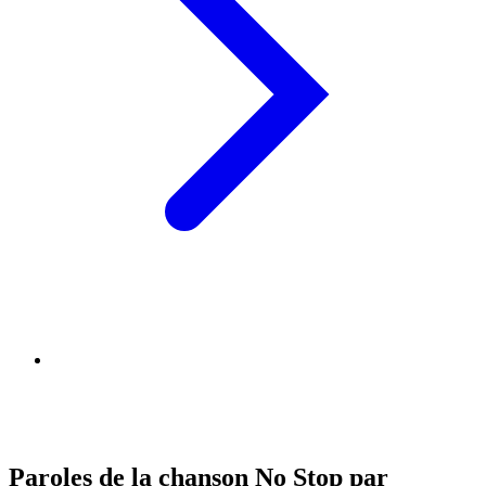
Paroles de la chanson No Stop par