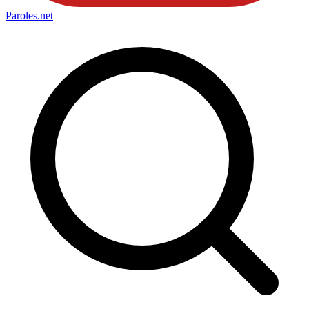
Paroles
.net