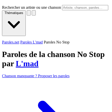
Rechercher un artiste ou une chanson
Thématiques
Paroles.net
Paroles L'mad
Paroles No Stop
Paroles de la chanson No Stop
par
L'mad
Chanson manquante ? Proposer les paroles