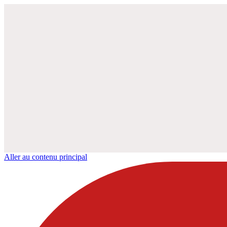
Aller au contenu principal