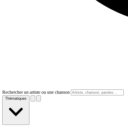
Rechercher un artiste ou une chanson
Thématiques