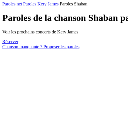
Paroles.net
Paroles Kery James
Paroles Shaban
Paroles de la chanson Shaban p
Voir les prochains concerts de Kery James
Réserver
Chanson manquante ? Proposer les paroles