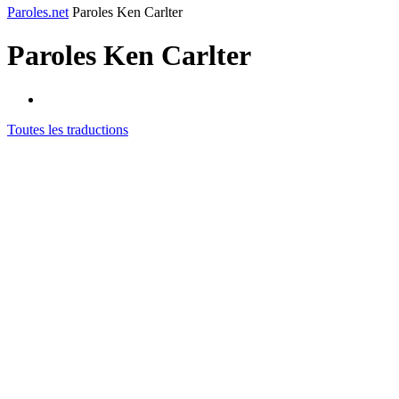
Paroles.net
Paroles Ken Carlter
Paroles
Ken Carlter
Toutes les traductions