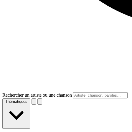
Rechercher un artiste ou une chanson
Thématiques