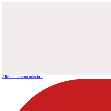
Aller au contenu principal