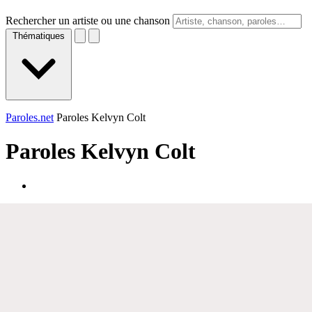
Rechercher un artiste ou une chanson
Thématiques
Paroles.net
Paroles Kelvyn Colt
Paroles
Kelvyn Colt