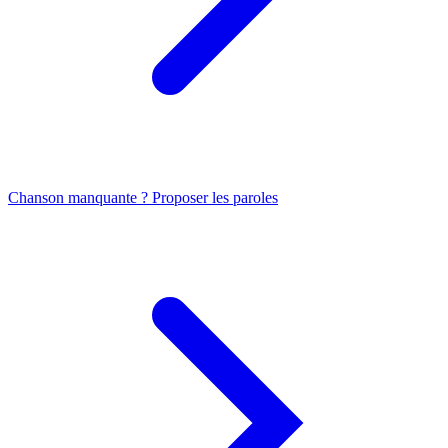
Chanson manquante ? Proposer les paroles