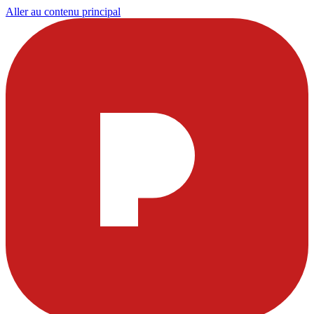
Aller au contenu principal