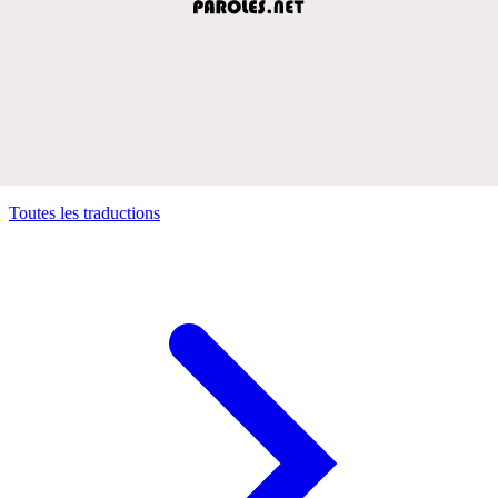
Toutes les traductions