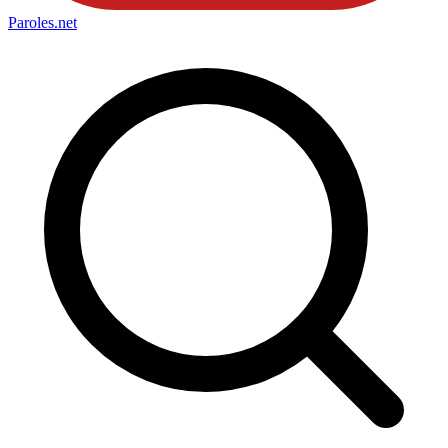
Paroles
.net