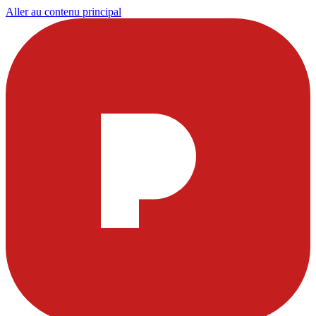
Aller au contenu principal