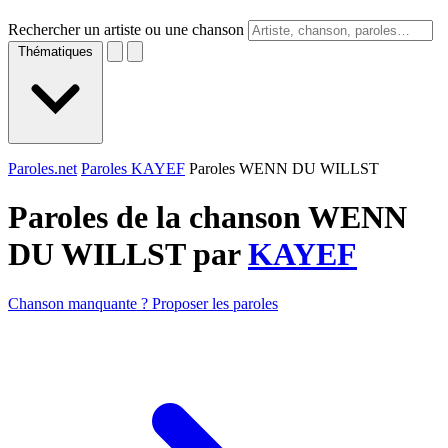
Rechercher un artiste ou une chanson
Thématiques
Paroles.net
Paroles KAYEF
Paroles WENN DU WILLST
Paroles de la chanson WENN
DU WILLST par
KAYEF
Chanson manquante ? Proposer les paroles