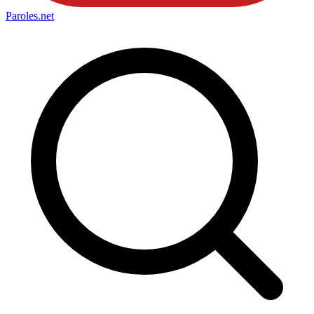
Paroles
.net