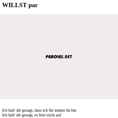
WILLST par
Ich hab' dir gesagt, dass ich für immer da bin
Ich hab' dir gesagt, es hört nicht auf