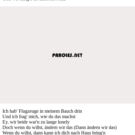
Ich hab' Flugzeuge in meinem Bauch drin
Und ich frag' mich, wie du das machst
Ey, wir beide war'n zu lange lonely
Doch wenn du willst, ändern wir das (Dann ändern wir das)
Wenn du willst, dann kann ich dich nach Haus bring'n