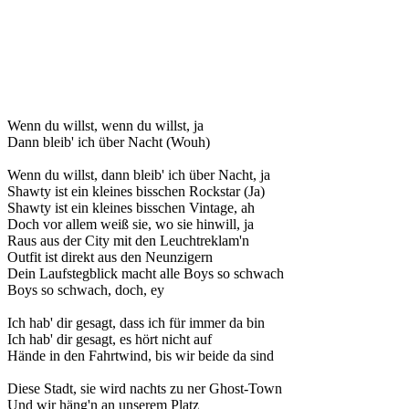
Wenn du willst, wenn du willst, ja
Dann bleib' ich über Nacht (Wouh)
Wenn du willst, dann bleib' ich über Nacht, ja
Shawty ist ein kleines bisschen Rockstar (Ja)
Shawty ist ein kleines bisschen Vintage, ah
Doch vor allem weiß sie, wo sie hinwill, ja
Raus aus der City mit den Leuchtreklam'n
Outfit ist direkt aus den Neunzigern
Dein Laufstegblick macht alle Boys so schwach
Boys so schwach, doch, ey
Ich hab' dir gesagt, dass ich für immer da bin
Ich hab' dir gesagt, es hört nicht auf
Hände in den Fahrtwind, bis wir beide da sind
Diese Stadt, sie wird nachts zu ner Ghost-Town
Und wir häng'n an unserem Platz