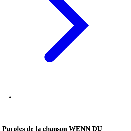
Paroles de la chanson WENN DU