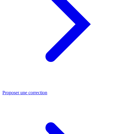
Proposer une correction