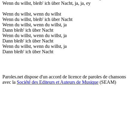
Wenn du willst, bleib' ich über Nacht, ja, ja, ey
Wenn du willst, wenn du willst
Wenn du willst, bleib' ich über Nacht
Wenn du willst, wenn du willst, ja
Dann bleib' ich über Nacht
Wenn du willst, wenn du willst, ja
Dann bleib' ich über Nacht
Wenn du willst, wenn du willst, ja
Dann bleib' ich über Nacht
Paroles.net dispose d'un accord de licence de paroles de chansons
avec la
Société des Editeurs et Auteurs de Musique
(SEAM)