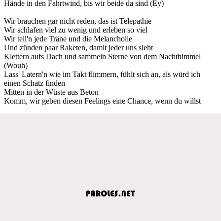
Hände in den Fahrtwind, bis wir beide da sind (Ey)
Wir brauchen gar nicht reden, das ist Telepathie
Wir schlafen viel zu wenig und erleben so viel
Wir teil'n jede Träne und die Melancholie
Und zünden paar Raketen, damit jeder uns sieht
Klettern aufs Dach und sammeln Sterne von dem Nachthimmel
(Wouh)
Lass' Latern'n wie im Takt flimmern, fühlt sich an, als würd ich
einen Schatz finden
Mitten in der Wüste aus Beton
Komm, wir geben diesen Feelings eine Chance, wenn du willst