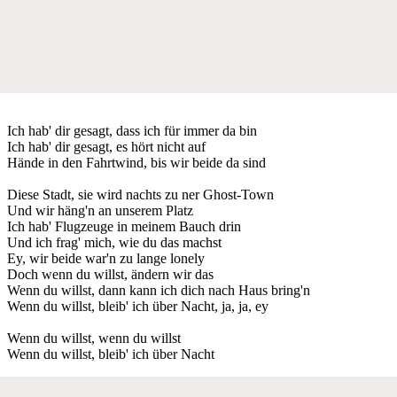
Ich hab' dir gesagt, dass ich für immer da bin
Ich hab' dir gesagt, es hört nicht auf
Hände in den Fahrtwind, bis wir beide da sind
Diese Stadt, sie wird nachts zu ner Ghost-Town
Und wir häng'n an unserem Platz
Ich hab' Flugzeuge in meinem Bauch drin
Und ich frag' mich, wie du das machst
Ey, wir beide war'n zu lange lonely
Doch wenn du willst, ändern wir das
Wenn du willst, dann kann ich dich nach Haus bring'n
Wenn du willst, bleib' ich über Nacht, ja, ja, ey
Wenn du willst, wenn du willst
Wenn du willst, bleib' ich über Nacht