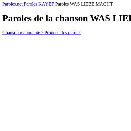
Paroles.net
Paroles KAYEF
Paroles WAS LIEBE MACHT
Paroles de la chanson WAS L
Chanson manquante ? Proposer les paroles