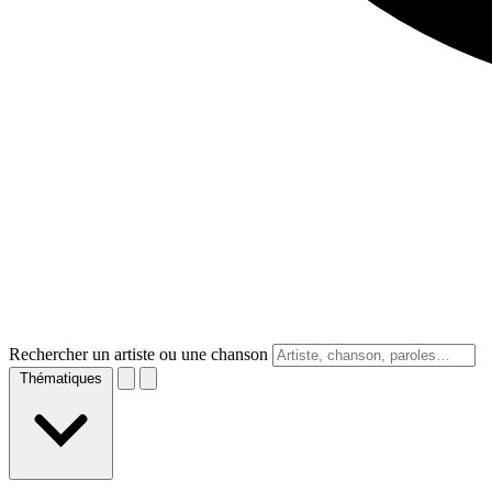
Rechercher un artiste ou une chanson
Thématiques