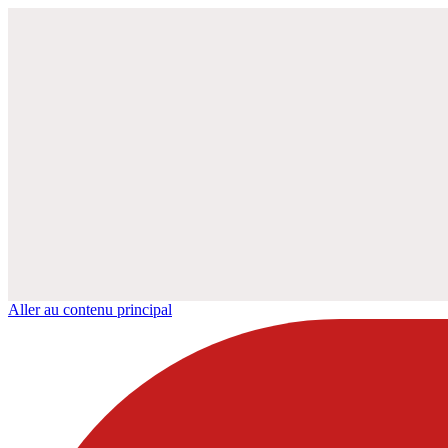
Aller au contenu principal