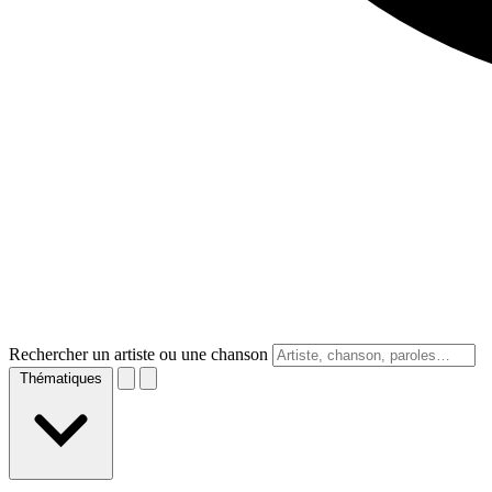
Rechercher un artiste ou une chanson
Thématiques