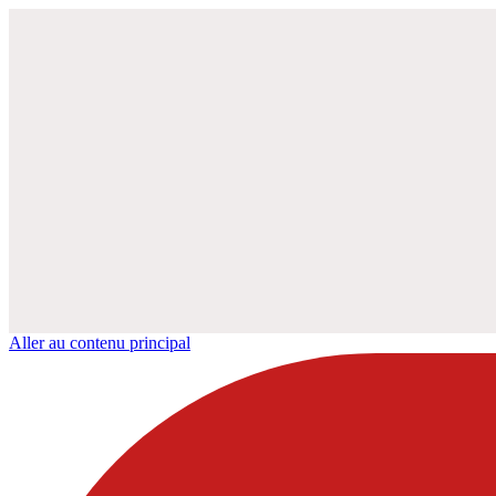
Aller au contenu principal