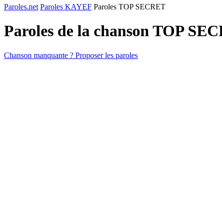
Paroles.net
Paroles KAYEF
Paroles TOP SECRET
Paroles de la chanson TOP SE
Chanson manquante ? Proposer les paroles