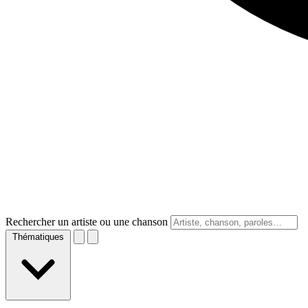
Rechercher un artiste ou une chanson
Thématiques