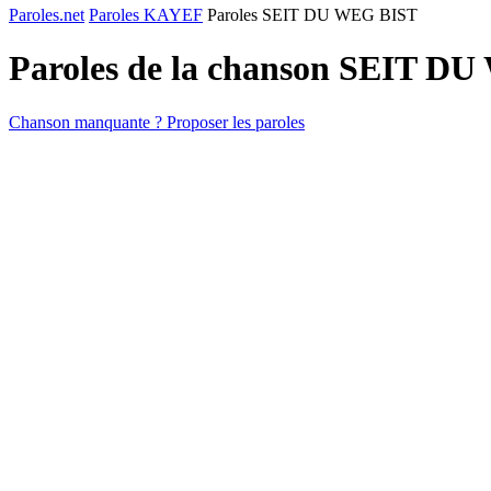
Paroles.net
Paroles KAYEF
Paroles SEIT DU WEG BIST
Paroles de la chanson SEIT D
Chanson manquante ? Proposer les paroles