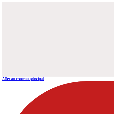
Aller au contenu principal