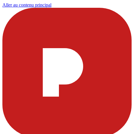
Aller au contenu principal