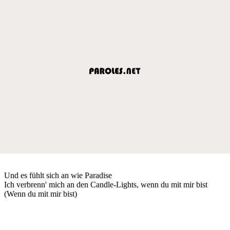
Und es fühlt sich an wie Paradise
Ich verbrenn' mich an den Candle-Lights, wenn du mit mir bist
(Wenn du mit mir bist)