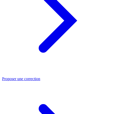
Proposer une correction