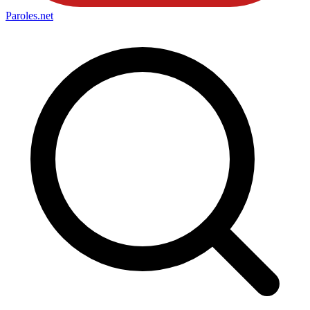
Paroles
.net