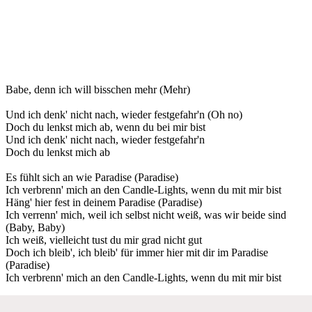
Babe, denn ich will bisschen mehr (Mehr)
Und ich denk' nicht nach, wieder festgefahr'n (Oh no)
Doch du lenkst mich ab, wenn du bei mir bist
Und ich denk' nicht nach, wieder festgefahr'n
Doch du lenkst mich ab
Es fühlt sich an wie Paradise (Paradise)
Ich verbrenn' mich an den Candle-Lights, wenn du mit mir bist
Häng' hier fest in deinem Paradise (Paradise)
Ich verrenn' mich, weil ich selbst nicht weiß, was wir beide sind
(Baby, Baby)
Ich weiß, vielleicht tust du mir grad nicht gut
Doch ich bleib', ich bleib' für immer hier mit dir im Paradise
(Paradise)
Ich verbrenn' mich an den Candle-Lights, wenn du mit mir bist