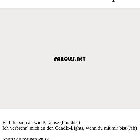
Es fühlt sich an wie Paradise (Paradise)
Ich verbrenn' mich an den Candle-Lights, wenn du mit mir bist (Ah)
Spürst du meinen Puls?