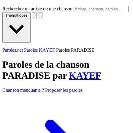
Rechercher un artiste ou une chanson
Thématiques
Paroles.net
Paroles KAYEF
Paroles PARADISE
Paroles de la chanson
PARADISE par
KAYEF
Chanson manquante ? Proposer les paroles