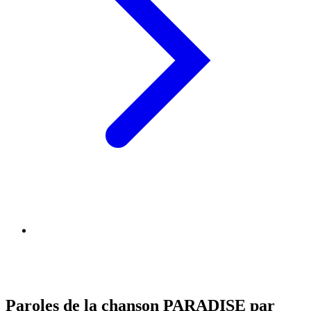
Paroles de la chanson PARADISE par