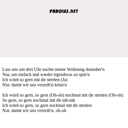
Lass uns um drei Uhr nachts meine Wohnung demolier'n
Nur, um einfach mal wieder irgendwas zu spür'n
Ich würd so gern mit dir streiten (Ja)
Nur, damit wir uns verzeih'n könn'n
Ich würd so gern, so gern (Oh-oh) nochmal mit dir streiten (Oh-oh)
So gern, so gern nochmal mit dir mh-mh
Ich würd so gern, so gern nochmal mit dir streiten
Nur, damit wir uns verzeih'n, oh-oh