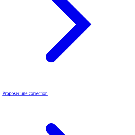
Proposer une correction