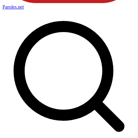
Paroles
.net