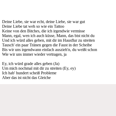
Deine Liebe, sie war echt, deine Liebe, sie war gut
Deine Liebe tat weh so wie ein Tattoo
Keine von den Bitches, die ich irgendwie vermisse
Mann, egal, wen ich auch küsse, Mann, das bist nicht du
Und ich würd alles geben, mit dir im Hausflur zu streiten
Tausch' ein paar Tränen gegen die Faust in der Scheibe
Bis wir uns irgendwann einfach auszieh'n, du weißt schon
Wie wir uns immer wieder vertragen, ja
Ey, ich würd grade alles geben (Ja)
Um mich nochmal mit dir zu streiten (Ey, ey)
Ich hab' hundert scheiß Probleme
Aber das ist nicht das Gleiche