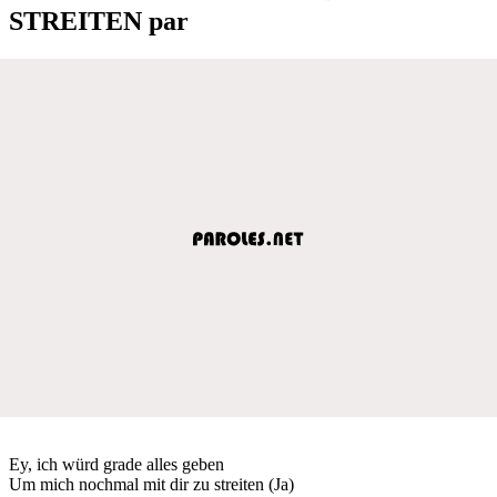
STREITEN par
Ey, ich würd grade alles geben
Um mich nochmal mit dir zu streiten (Ja)