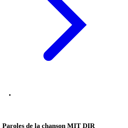
Paroles de la chanson MIT DIR