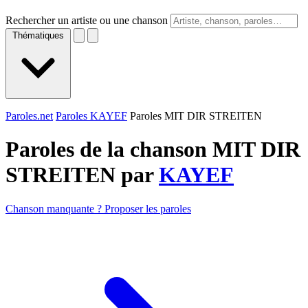
Rechercher un artiste ou une chanson
Thématiques
Paroles.net
Paroles KAYEF
Paroles MIT DIR STREITEN
Paroles de la chanson MIT DIR
STREITEN par
KAYEF
Chanson manquante ? Proposer les paroles