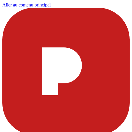
Aller au contenu principal