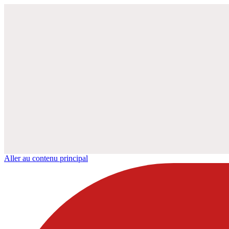
Aller au contenu principal