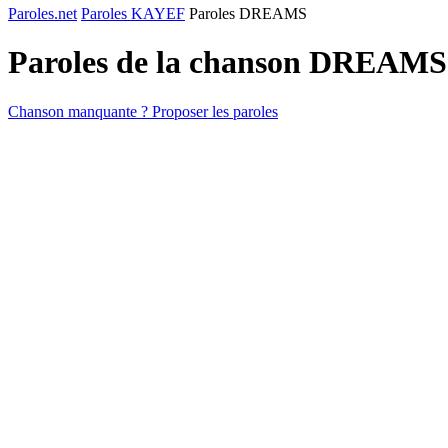
Paroles.net
Paroles KAYEF
Paroles DREAMS
Paroles de la chanson DREAMS
Chanson manquante ? Proposer les paroles