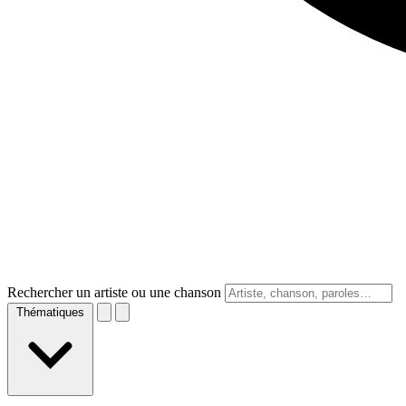
Rechercher un artiste ou une chanson
Thématiques