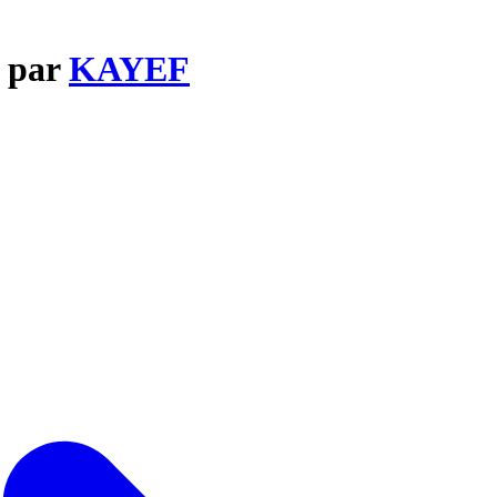
 par
KAYEF